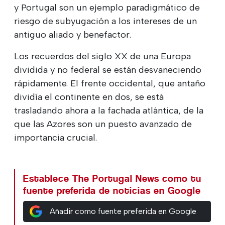
y Portugal son un ejemplo paradigmático de
riesgo de subyugación a los intereses de un
antiguo aliado y benefactor.
Los recuerdos del siglo XX de una Europa
dividida y no federal se están desvaneciendo
rápidamente. El frente occidental, que antaño
dividía el continente en dos, se está
trasladando ahora a la fachada atlántica, de la
que las Azores son un puesto avanzado de
importancia crucial.
Establece The Portugal News como tu
fuente preferida de noticias en Google
Añadir como fuente preferida en Google