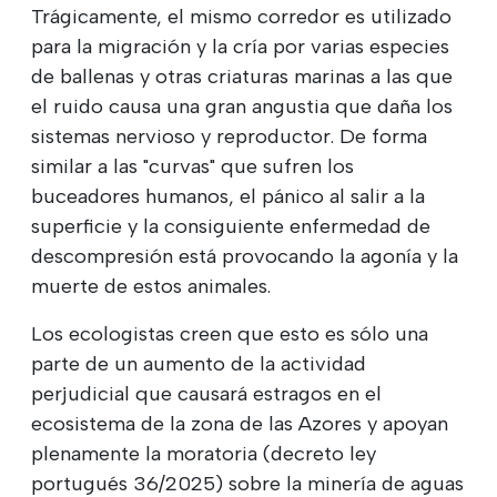
Trágicamente, el mismo corredor es utilizado
para la migración y la cría por varias especies
de ballenas y otras criaturas marinas a las que
el ruido causa una gran angustia que daña los
sistemas nervioso y reproductor. De forma
similar a las "curvas" que sufren los
buceadores humanos, el pánico al salir a la
superficie y la consiguiente enfermedad de
descompresión está provocando la agonía y la
muerte de estos animales.
Los ecologistas creen que esto es sólo una
parte de un aumento de la actividad
perjudicial que causará estragos en el
ecosistema de la zona de las Azores y apoyan
plenamente la moratoria (decreto ley
portugués 36/2025) sobre la minería de aguas