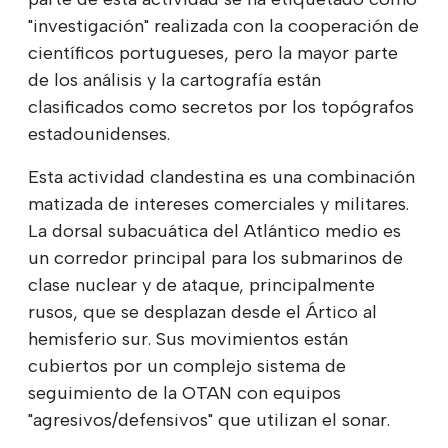
"investigación" realizada con la cooperación de
científicos portugueses, pero la mayor parte
de los análisis y la cartografía están
clasificados como secretos por los topógrafos
estadounidenses.
Esta actividad clandestina es una combinación
matizada de intereses comerciales y militares.
La dorsal subacuática del Atlántico medio es
un corredor principal para los submarinos de
clase nuclear y de ataque, principalmente
rusos, que se desplazan desde el Ártico al
hemisferio sur. Sus movimientos están
cubiertos por un complejo sistema de
seguimiento de la OTAN con equipos
"agresivos/defensivos" que utilizan el sonar.