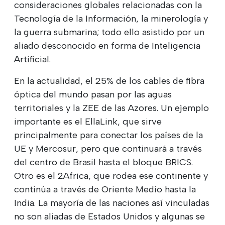
consideraciones globales relacionadas con la
Tecnología de la Información, la minerología y
la guerra submarina; todo ello asistido por un
aliado desconocido en forma de Inteligencia
Artificial.
En la actualidad, el 25% de los cables de fibra
óptica del mundo pasan por las aguas
territoriales y la ZEE de las Azores. Un ejemplo
importante es el EllaLink, que sirve
principalmente para conectar los países de la
UE y Mercosur, pero que continuará a través
del centro de Brasil hasta el bloque BRICS.
Otro es el 2Africa, que rodea ese continente y
continúa a través de Oriente Medio hasta la
India. La mayoría de las naciones así vinculadas
no son aliadas de Estados Unidos y algunas se