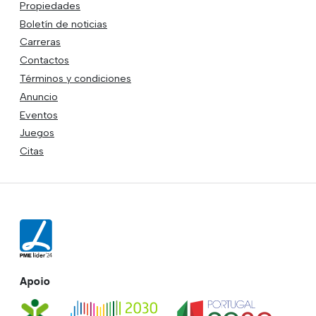
Propiedades
Boletín de noticias
Carreras
Contactos
Términos y condiciones
Anuncio
Eventos
Juegos
Citas
Apoio