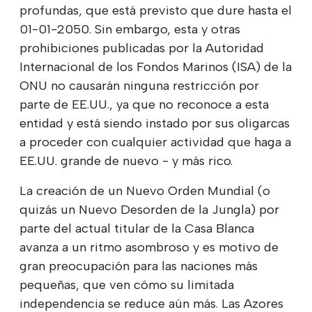
profundas, que está previsto que dure hasta el
01-01-2050. Sin embargo, esta y otras
prohibiciones publicadas por la Autoridad
Internacional de los Fondos Marinos (ISA) de la
ONU no causarán ninguna restricción por
parte de EE.UU., ya que no reconoce a esta
entidad y está siendo instado por sus oligarcas
a proceder con cualquier actividad que haga a
EE.UU. grande de nuevo - y más rico.
La creación de un Nuevo Orden Mundial (o
quizás un Nuevo Desorden de la Jungla) por
parte del actual titular de la Casa Blanca
avanza a un ritmo asombroso y es motivo de
gran preocupación para las naciones más
pequeñas, que ven cómo su limitada
independencia se reduce aún más. Las Azores