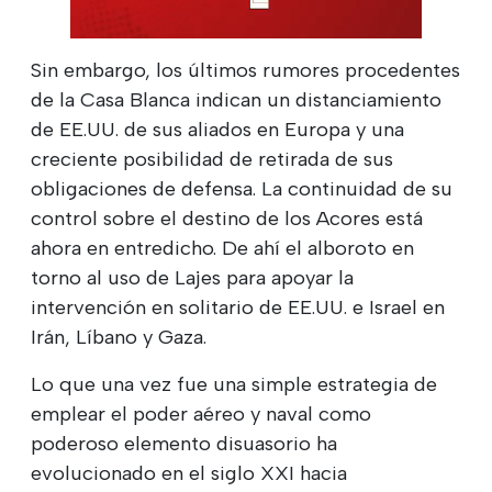
Sin embargo, los últimos rumores procedentes
de la Casa Blanca indican un distanciamiento
de EE.UU. de sus aliados en Europa y una
creciente posibilidad de retirada de sus
obligaciones de defensa. La continuidad de su
control sobre el destino de los Acores está
ahora en entredicho. De ahí el alboroto en
torno al uso de Lajes para apoyar la
intervención en solitario de EE.UU. e Israel en
Irán, Líbano y Gaza.
Lo que una vez fue una simple estrategia de
emplear el poder aéreo y naval como
poderoso elemento disuasorio ha
evolucionado en el siglo XXI hacia