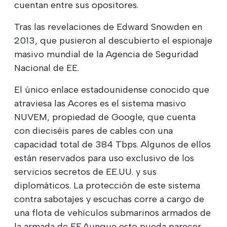
cuentan entre sus opositores.
Tras las revelaciones de Edward Snowden en
2013, que pusieron al descubierto el espionaje
masivo mundial de la Agencia de Seguridad
Nacional de EE.
El único enlace estadounidense conocido que
atraviesa las Acores es el sistema masivo
NUVEM, propiedad de Google, que cuenta
con dieciséis pares de cables con una
capacidad total de 384 Tbps. Algunos de ellos
están reservados para uso exclusivo de los
servicios secretos de EE.UU. y sus
diplomáticos. La protección de este sistema
contra sabotajes y escuchas corre a cargo de
una flota de vehículos submarinos armados de
la armada de EE.Aunque esto pueda parecer