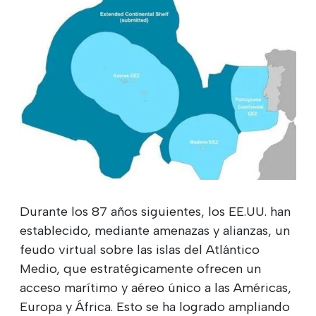
Durante los 87 años siguientes, los EE.UU. han
establecido, mediante amenazas y alianzas, un
feudo virtual sobre las islas del Atlántico
Medio, que estratégicamente ofrecen un
acceso marítimo y aéreo único a las Américas,
Europa y África. Esto se ha logrado ampliando