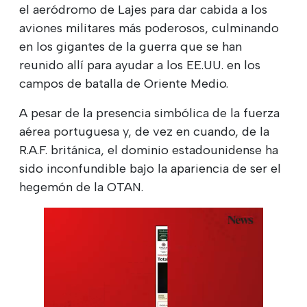
el aeródromo de Lajes para dar cabida a los
aviones militares más poderosos, culminando
en los gigantes de la guerra que se han
reunido allí para ayudar a los EE.UU. en los
campos de batalla de Oriente Medio.
A pesar de la presencia simbólica de la fuerza
aérea portuguesa y, de vez en cuando, de la
R.A.F. británica, el dominio estadounidense ha
sido inconfundible bajo la apariencia de ser el
hegemón de la OTAN.