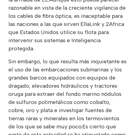
razonable en vista de la creciente vigilancia de
los cables de fibra óptica, es inaceptable para
las naciones a las que sirven EllaLink y 2Africa
que Estados Unidos utilice su flota para
intervenir sus sistemas e Inteligencia
protegida.
Sin embargo, lo que resulta más inquietante es
el uso de las embarcaciones submarinas y los
grandes barcos equipados con equipos de
dragado, elevadores hidráulicos y tractores
oruga para extraer del fondo marino nódulos
de sulfuros polimetálicos como cobalto,
cobre, oro y plata e investigar fuentes de
tierras raras y minerales en los termovientos
de los que se sabe muy poco.Es cierto que
parte de esta actividad se ha etiquetado como