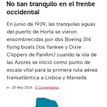
No tan tranquilo en el frente
occidental
En junio de 1939, las tranquilas aguas
del puerto de Horta se vieron
ensombrecidas por dos Boeing 314
flying boats (los Yankee y Dixie
Clippers de PanAm) cuando la isla de
las Azores se inició como punto de
escala vital para la primera ruta aérea
transatlántica a Lisboa y Marsella.
in ·
25 May 2026
·
0 Comentarios