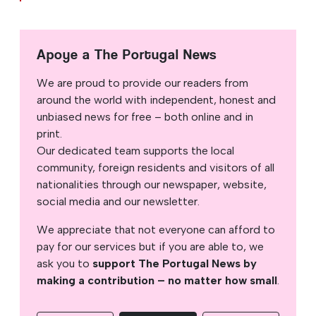
Apoye a The Portugal News
We are proud to provide our readers from
around the world with independent, honest and
unbiased news for free – both online and in
print.
Our dedicated team supports the local
community, foreign residents and visitors of all
nationalities through our newspaper, website,
social media and our newsletter.
We appreciate that not everyone can afford to
pay for our services but if you are able to, we
ask you to
support The Portugal News by
making a contribution – no matter how small
.