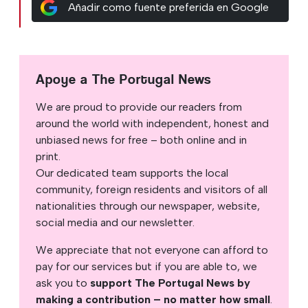
Añadir como fuente preferida en Google
Apoye a The Portugal News
We are proud to provide our readers from
around the world with independent, honest and
unbiased news for free – both online and in
print.
Our dedicated team supports the local
community, foreign residents and visitors of all
nationalities through our newspaper, website,
social media and our newsletter.
We appreciate that not everyone can afford to
pay for our services but if you are able to, we
ask you to
support The Portugal News by
making a contribution – no matter how small
.