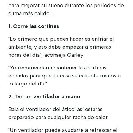
para mejorar su sueño durante los períodos de
clima más cálido....
1. Corre las cortinas
"Lo primero que puedes hacer es enfriar el
ambiente, y eso debe empezar a primeras
horas del día", aconseja Garley.
"Yo recomendaría mantener las cortinas
echadas para que tu casa se caliente menos a
lo largo del día".
2. Ten un ventilador a mano
Baja el ventilador del ático, así estarás
preparado para cualquier racha de calor.
"Un ventilador puede ayudarte a refrescar el