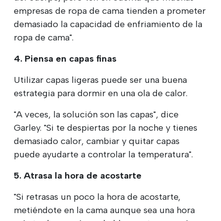
empresas de ropa de cama tienden a prometer
demasiado la capacidad de enfriamiento de la
ropa de cama".
4. Piensa en capas finas
Utilizar capas ligeras puede ser una buena
estrategia para dormir en una ola de calor.
"A veces, la solución son las capas", dice
Garley. "Si te despiertas por la noche y tienes
demasiado calor, cambiar y quitar capas
puede ayudarte a controlar la temperatura".
5. Atrasa la hora de acostarte
"Si retrasas un poco la hora de acostarte,
metiéndote en la cama aunque sea una hora