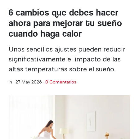
6 cambios que debes hacer
ahora para mejorar tu sueño
cuando haga calor
Unos sencillos ajustes pueden reducir
significativamente el impacto de las
altas temperaturas sobre el sueño.
in ·
27 May 2026
·
0 Comentarios