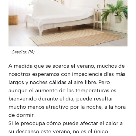
Credits: PA;
A medida que se acerca el verano, muchos de
nosotros esperamos con impaciencia días más
largos y noches cálidas al aire libre. Pero
aunque el aumento de las temperaturas es
bienvenido durante el día, puede resultar
mucho menos atractivo por la noche, a la hora
de dormir.
Si le preocupa cómo puede afectar el calor a
su descanso este verano, no es el único.