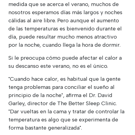
medida que se acerca el verano, muchos de
nosotros esperamos días más largos y noches
cálidas al aire libre. Pero aunque el aumento
de las temperaturas es bienvenido durante el
día, puede resultar mucho menos atractivo
por la noche, cuando llega la hora de dormir.
Si le preocupa cómo puede afectar el calor a
su descanso este verano, no es el único.
"Cuando hace calor, es habitual que la gente
tenga problemas para conciliar el sueño al
principio de la noche", afirma el Dr. David
Garley, director de The Better Sleep Clinic.
"Dar vueltas en la cama y tratar de controlar la
temperatura es algo que se experimenta de
forma bastante generalizada".