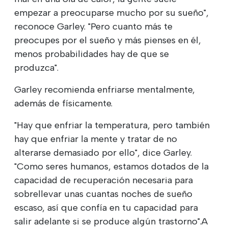
empezar a preocuparse mucho por su sueño",
reconoce Garley. "Pero cuanto más te
preocupes por el sueño y más pienses en él,
menos probabilidades hay de que se
produzca".
Garley recomienda enfriarse mentalmente,
además de físicamente.
"Hay que enfriar la temperatura, pero también
hay que enfriar la mente y tratar de no
alterarse demasiado por ello", dice Garley.
"Como seres humanos, estamos dotados de la
capacidad de recuperación necesaria para
sobrellevar unas cuantas noches de sueño
escaso, así que confía en tu capacidad para
salir adelante si se produce algún trastorno".A