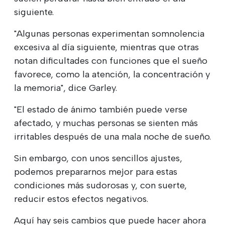
siguiente.
"Algunas personas experimentan somnolencia
excesiva al día siguiente, mientras que otras
notan dificultades con funciones que el sueño
favorece, como la atención, la concentración y
la memoria", dice Garley.
"El estado de ánimo también puede verse
afectado, y muchas personas se sienten más
irritables después de una mala noche de sueño.
Sin embargo, con unos sencillos ajustes,
podemos prepararnos mejor para estas
condiciones más sudorosas y, con suerte,
reducir estos efectos negativos.
Aquí hay seis cambios que puede hacer ahora