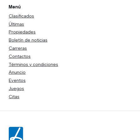
Menú
Clasificados
Últimas
Propiedades
Boletín de noticias
Carreras
Contactos
Términos y condiciones
Anuncio
Eventos
Juegos
Citas