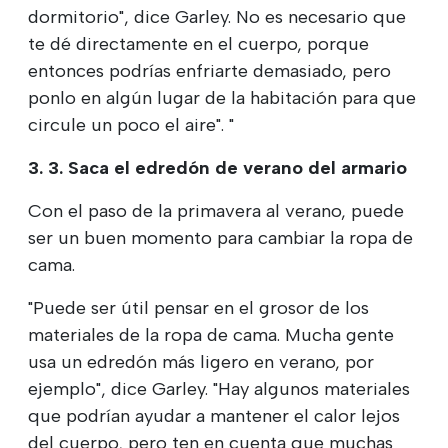
dormitorio", dice Garley. No es necesario que
te dé directamente en el cuerpo, porque
entonces podrías enfriarte demasiado, pero
ponlo en algún lugar de la habitación para que
circule un poco el aire". "
3. 3. Saca el edredón de verano del armario
Con el paso de la primavera al verano, puede
ser un buen momento para cambiar la ropa de
cama.
"Puede ser útil pensar en el grosor de los
materiales de la ropa de cama. Mucha gente
usa un edredón más ligero en verano, por
ejemplo", dice Garley. "Hay algunos materiales
que podrían ayudar a mantener el calor lejos
del cuerpo, pero ten en cuenta que muchas