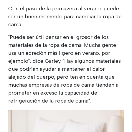
Con el paso de la primavera al verano, puede
ser un buen momento para cambiar la ropa de
cama.
"Puede ser útil pensar en el grosor de los
materiales de la ropa de cama. Mucha gente
usa un edredón más ligero en verano, por
ejemplo", dice Garley. "Hay algunos materiales
que podrían ayudar a mantener el calor
alejado del cuerpo, pero ten en cuenta que
muchas empresas de ropa de cama tienden a
prometer en exceso la capacidad de
refrigeración de la ropa de cama".