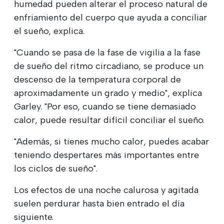
humedad pueden alterar el proceso natural de
enfriamiento del cuerpo que ayuda a conciliar
el sueño, explica.
"Cuando se pasa de la fase de vigilia a la fase
de sueño del ritmo circadiano, se produce un
descenso de la temperatura corporal de
aproximadamente un grado y medio", explica
Garley. "Por eso, cuando se tiene demasiado
calor, puede resultar difícil conciliar el sueño.
"Además, si tienes mucho calor, puedes acabar
teniendo despertares más importantes entre
los ciclos de sueño".
Los efectos de una noche calurosa y agitada
suelen perdurar hasta bien entrado el día
siguiente.