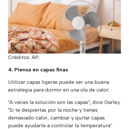
Créditos: AP;
4. Piensa en capas finas
Utilizar capas ligeras puede ser una buena
estrategia para dormir en una ola de calor.
"A veces la solución son las capas", dice Garley.
"Si te despiertas por la noche y tienes
demasiado calor, cambiar y quitar capas
puede ayudarte a controlar la temperatura".