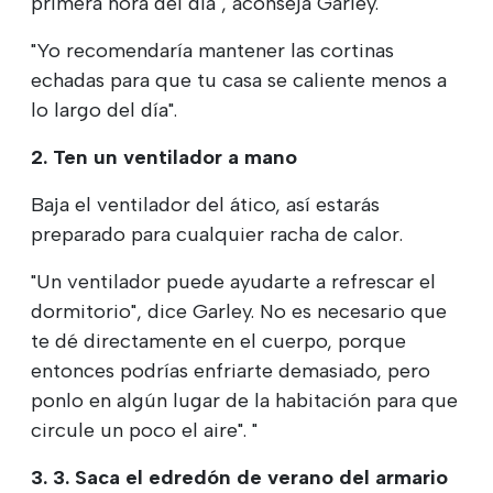
primera hora del día", aconseja Garley.
"Yo recomendaría mantener las cortinas
echadas para que tu casa se caliente menos a
lo largo del día".
2. Ten un ventilador a mano
Baja el ventilador del ático, así estarás
preparado para cualquier racha de calor.
"Un ventilador puede ayudarte a refrescar el
dormitorio", dice Garley. No es necesario que
te dé directamente en el cuerpo, porque
entonces podrías enfriarte demasiado, pero
ponlo en algún lugar de la habitación para que
circule un poco el aire". "
3. 3. Saca el edredón de verano del armario