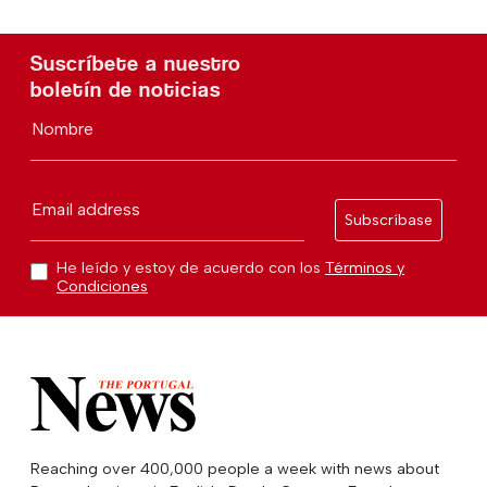
Suscríbete a nuestro
boletín de noticias
Nombre
Email address
Subscríbase
He leído y estoy de acuerdo con los
Términos y
Condiciones
Reaching over 400,000 people a week with news about