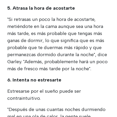
5. Atrasa la hora de acostarte
"Si retrasas un poco la hora de acostarte,
metiéndote en la cama aunque sea una hora
más tarde, es más probable que tengas más
ganas de dormir, lo que significa que es más
probable que te duermas más rápido y que
permanezcas dormido durante la noche", dice
Garley. "Además, probablemente hará un poco
más de fresco más tarde por la noche".
6. Intenta no estresarte
Estresarse por el sueño puede ser
contraintuitivo.
"Después de unas cuantas noches durmiendo
mal en una ola de calor, la gente suele