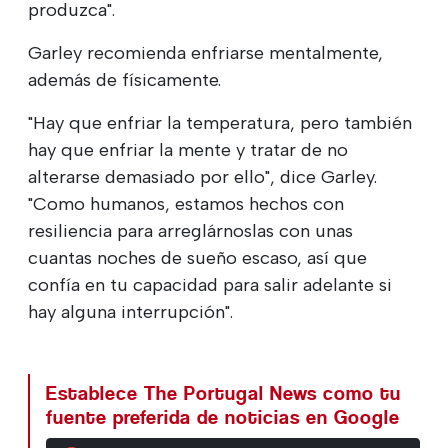
produzca".
Garley recomienda enfriarse mentalmente,
además de físicamente.
"Hay que enfriar la temperatura, pero también
hay que enfriar la mente y tratar de no
alterarse demasiado por ello", dice Garley.
"Como humanos, estamos hechos con
resiliencia para arreglárnoslas con unas
cuantas noches de sueño escaso, así que
confía en tu capacidad para salir adelante si
hay alguna interrupción".
Establece The Portugal News como tu
fuente preferida de noticias en Google