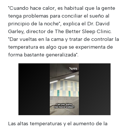
"Cuando hace calor, es habitual que la gente
tenga problemas para conciliar el sueño al
principio de la noche", explica el Dr. David
Garley, director de The Better Sleep Clinic.
"Dar vueltas en la cama y tratar de controlar la
temperatura es algo que se experimenta de
forma bastante generalizada".
Las altas temperaturas y el aumento de la