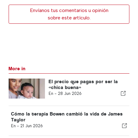
Envíanos tus comentarios u opinión
sobre este artículo.
More in
El precio que pagas por ser la
«chica buena»
En -
28 Jun 2026
Cómo la terapia Bowen cambió la vida de James
Taylor
En -
21 Jun 2026