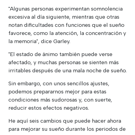
"Algunas personas experimentan somnolencia
excesiva al día siguiente, mientras que otras
notan dificultades con funciones que el sueño
favorece, como la atención, la concentración y
la memoria", dice Garley.
"El estado de ánimo también puede verse
afectado, y muchas personas se sienten más
irritables después de una mala noche de sueño.
Sin embargo, con unos sencillos ajustes,
podemos prepararnos mejor para estas
condiciones más sudorosas y, con suerte,
reducir estos efectos negativos.
He aquí seis cambios que puede hacer ahora
para mejorar su sueño durante los periodos de