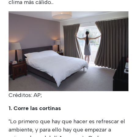
clima más cálido...
Créditos: AP;
1. Corre las cortinas
"Lo primero que hay que hacer es refrescar el
ambiente, y para ello hay que empezar a