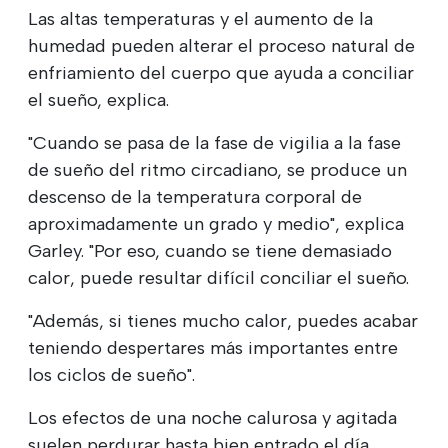
Las altas temperaturas y el aumento de la
humedad pueden alterar el proceso natural de
enfriamiento del cuerpo que ayuda a conciliar
el sueño, explica.
"Cuando se pasa de la fase de vigilia a la fase
de sueño del ritmo circadiano, se produce un
descenso de la temperatura corporal de
aproximadamente un grado y medio", explica
Garley. "Por eso, cuando se tiene demasiado
calor, puede resultar difícil conciliar el sueño.
"Además, si tienes mucho calor, puedes acabar
teniendo despertares más importantes entre
los ciclos de sueño".
Los efectos de una noche calurosa y agitada
suelen perdurar hasta bien entrado el día