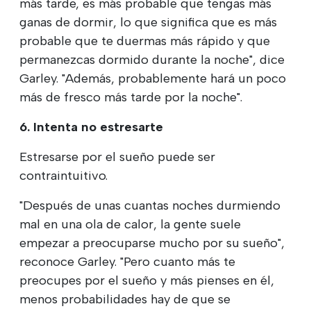
más tarde, es más probable que tengas más
ganas de dormir, lo que significa que es más
probable que te duermas más rápido y que
permanezcas dormido durante la noche", dice
Garley. "Además, probablemente hará un poco
más de fresco más tarde por la noche".
6. Intenta no estresarte
Estresarse por el sueño puede ser
contraintuitivo.
"Después de unas cuantas noches durmiendo
mal en una ola de calor, la gente suele
empezar a preocuparse mucho por su sueño",
reconoce Garley. "Pero cuanto más te
preocupes por el sueño y más pienses en él,
menos probabilidades hay de que se