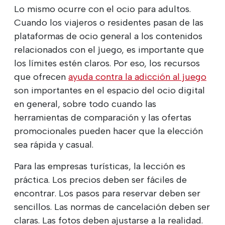
Lo mismo ocurre con el ocio para adultos.
Cuando los viajeros o residentes pasan de las
plataformas de ocio general a los contenidos
relacionados con el juego, es importante que
los límites estén claros. Por eso, los recursos
que ofrecen
ayuda contra la adicción al juego
son importantes en el espacio del ocio digital
en general, sobre todo cuando las
herramientas de comparación y las ofertas
promocionales pueden hacer que la elección
sea rápida y casual.
Para las empresas turísticas, la lección es
práctica. Los precios deben ser fáciles de
encontrar. Los pasos para reservar deben ser
sencillos. Las normas de cancelación deben ser
claras. Las fotos deben ajustarse a la realidad.