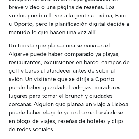
breve vídeo o una página de reseñas. Los
vuelos pueden llevar a la gente a Lisboa, Faro
u Oporto, pero la planificación digital decide a
menudo lo que hacen una vez allí.
Un turista que planea una semana en el
Algarve puede haber comparado ya playas,
restaurantes, excursiones en barco, campos de
golf y bares al atardecer antes de subir al
avión. Un visitante que se dirija a Oporto
puede haber guardado bodegas, miradores,
lugares para tomar el brunch y ciudades
cercanas. Alguien que planea un viaje a Lisboa
puede haber elegido ya un barrio basándose
en blogs de viajes, reseñas de hoteles y clips
de redes sociales.