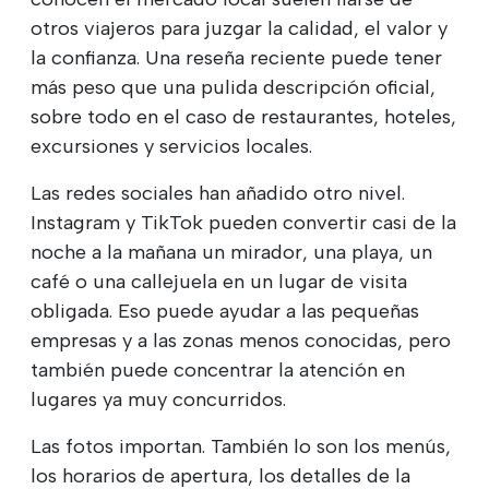
otros viajeros para juzgar la calidad, el valor y
la confianza. Una reseña reciente puede tener
más peso que una pulida descripción oficial,
sobre todo en el caso de restaurantes, hoteles,
excursiones y servicios locales.
Las redes sociales han añadido otro nivel.
Instagram y TikTok pueden convertir casi de la
noche a la mañana un mirador, una playa, un
café o una callejuela en un lugar de visita
obligada. Eso puede ayudar a las pequeñas
empresas y a las zonas menos conocidas, pero
también puede concentrar la atención en
lugares ya muy concurridos.
Las fotos importan. También lo son los menús,
los horarios de apertura, los detalles de la