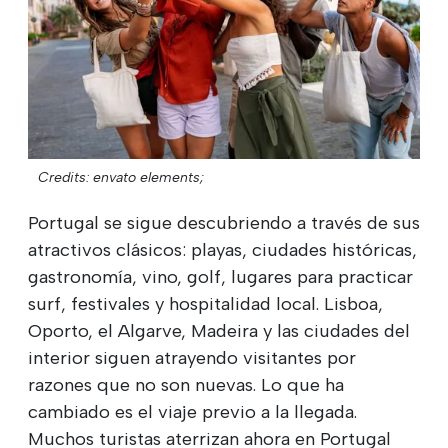
Credits: envato elements;
Portugal se sigue descubriendo a través de sus
atractivos clásicos: playas, ciudades históricas,
gastronomía, vino, golf, lugares para practicar
surf, festivales y hospitalidad local. Lisboa,
Oporto, el Algarve, Madeira y las ciudades del
interior siguen atrayendo visitantes por
razones que no son nuevas. Lo que ha
cambiado es el viaje previo a la llegada.
Muchos turistas aterrizan ahora en Portugal