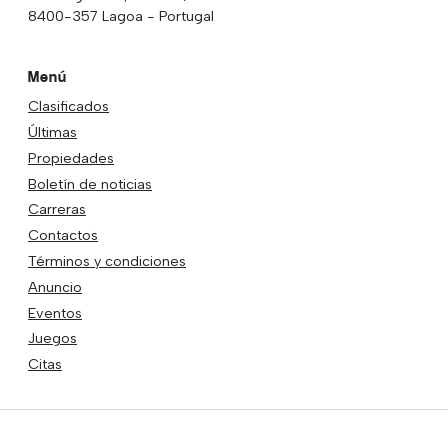
8400-357 Lagoa - Portugal
Menú
Clasificados
Últimas
Propiedades
Boletín de noticias
Carreras
Contactos
Términos y condiciones
Anuncio
Eventos
Juegos
Citas