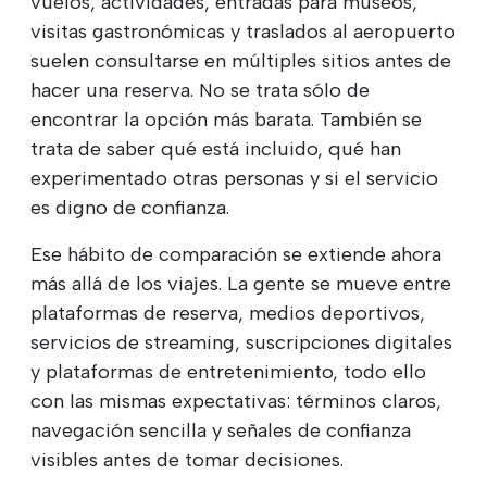
vuelos, actividades, entradas para museos,
visitas gastronómicas y traslados al aeropuerto
suelen consultarse en múltiples sitios antes de
hacer una reserva. No se trata sólo de
encontrar la opción más barata. También se
trata de saber qué está incluido, qué han
experimentado otras personas y si el servicio
es digno de confianza.
Ese hábito de comparación se extiende ahora
más allá de los viajes. La gente se mueve entre
plataformas de reserva, medios deportivos,
servicios de streaming, suscripciones digitales
y plataformas de entretenimiento, todo ello
con las mismas expectativas: términos claros,
navegación sencilla y señales de confianza
visibles antes de tomar decisiones.