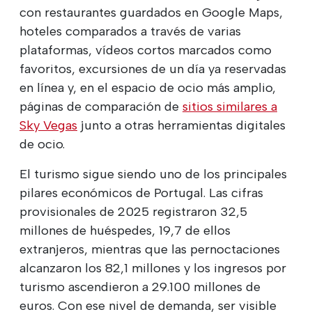
con restaurantes guardados en Google Maps,
hoteles comparados a través de varias
plataformas, vídeos cortos marcados como
favoritos, excursiones de un día ya reservadas
en línea y, en el espacio de ocio más amplio,
páginas de comparación de
sitios similares a
Sky Vegas
junto a otras herramientas digitales
de ocio.
El turismo sigue siendo uno de los principales
pilares económicos de Portugal. Las cifras
provisionales de 2025 registraron 32,5
millones de huéspedes, 19,7 de ellos
extranjeros, mientras que las pernoctaciones
alcanzaron los 82,1 millones y los ingresos por
turismo ascendieron a 29.100 millones de
euros. Con ese nivel de demanda, ser visible