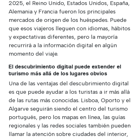
2025, el Reino Unido, Estados Unidos, España,
Alemania y Francia fueron los principales
mercados de origen de los huéspedes. Puede
que esos viajeros lleguen con idiomas, hábitos
y expectativas diferentes, pero la mayoría
recurrirá a la información digital en algún
momento del viaje.
El descubrimiento digital puede extender el
turismo más allá de los lugares obvios
Una de las ventajas del descubrimiento digital
es que puede ayudar a los turistas a ir más allá
de las rutas más conocidas. Lisboa, Oporto y el
Algarve seguirán siendo el centro del turismo
portugués, pero los mapas en línea, las guías
regionales y las redes sociales también pueden
llamar la atención sobre ciudades del interior,