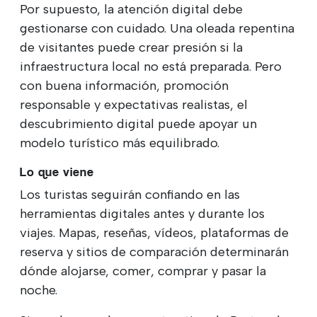
Por supuesto, la atención digital debe
gestionarse con cuidado. Una oleada repentina
de visitantes puede crear presión si la
infraestructura local no está preparada. Pero
con buena información, promoción
responsable y expectativas realistas, el
descubrimiento digital puede apoyar un
modelo turístico más equilibrado.
Lo que viene
Los turistas seguirán confiando en las
herramientas digitales antes y durante los
viajes. Mapas, reseñas, vídeos, plataformas de
reserva y sitios de comparación determinarán
dónde alojarse, comer, comprar y pasar la
noche.