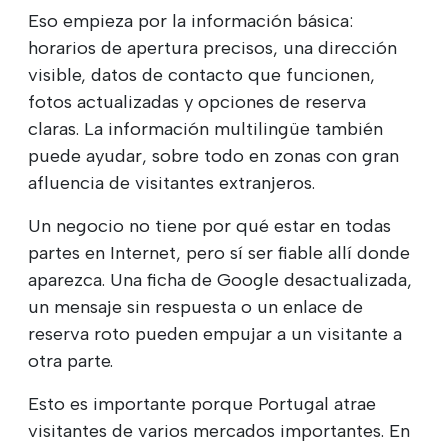
Eso empieza por la información básica:
horarios de apertura precisos, una dirección
visible, datos de contacto que funcionen,
fotos actualizadas y opciones de reserva
claras. La información multilingüe también
puede ayudar, sobre todo en zonas con gran
afluencia de visitantes extranjeros.
Un negocio no tiene por qué estar en todas
partes en Internet, pero sí ser fiable allí donde
aparezca. Una ficha de Google desactualizada,
un mensaje sin respuesta o un enlace de
reserva roto pueden empujar a un visitante a
otra parte.
Esto es importante porque Portugal atrae
visitantes de varios mercados importantes. En