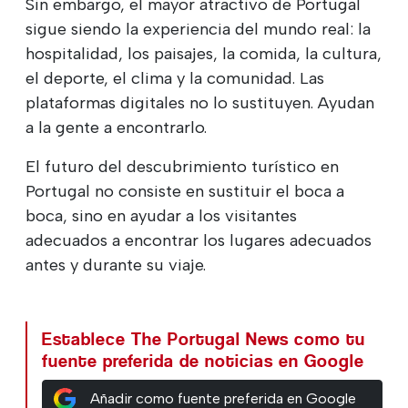
Sin embargo, el mayor atractivo de Portugal
sigue siendo la experiencia del mundo real: la
hospitalidad, los paisajes, la comida, la cultura,
el deporte, el clima y la comunidad. Las
plataformas digitales no lo sustituyen. Ayudan
a la gente a encontrarlo.
El futuro del descubrimiento turístico en
Portugal no consiste en sustituir el boca a
boca, sino en ayudar a los visitantes
adecuados a encontrar los lugares adecuados
antes y durante su viaje.
Establece The Portugal News como tu
fuente preferida de noticias en Google
Añadir como fuente preferida en Google