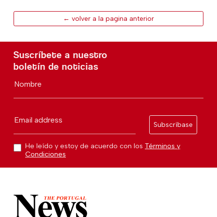
← volver a la pagina anterior
Suscríbete a nuestro
boletín de noticias
Nombre
Email address
Subscríbase
He leído y estoy de acuerdo con los
Términos y
Condiciones