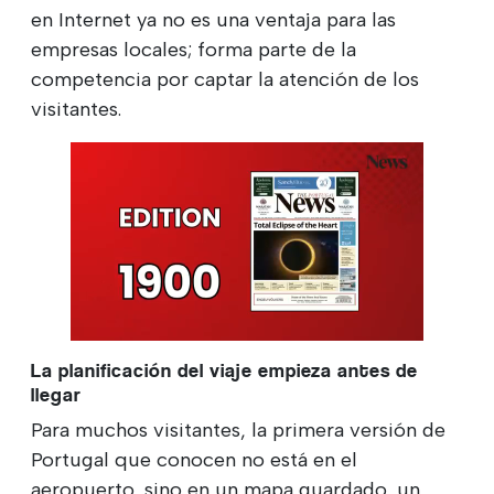
en Internet ya no es una ventaja para las
empresas locales; forma parte de la
competencia por captar la atención de los
visitantes.
La planificación del viaje empieza antes de
llegar
Para muchos visitantes, la primera versión de
Portugal que conocen no está en el
aeropuerto, sino en un mapa guardado, un