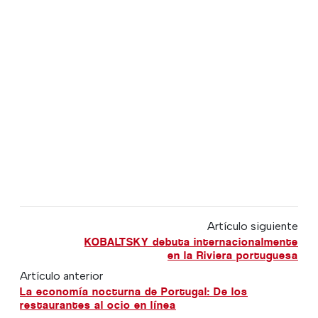
Artículo siguiente
KOBALTSKY debuta internacionalmente
en la Riviera portuguesa
Artículo anterior
La economía nocturna de Portugal: De los
restaurantes al ocio en línea