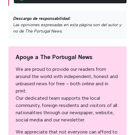
Descargo de responsabilidad:
Las opiniones expresadas en esta página son del autor y
no de The Portugal News.
Apoye a The Portugal News
We are proud to provide our readers from
around the world with independent, honest and
unbiased news for free – both online and in
print.
Our dedicated team supports the local
community, foreign residents and visitors of all
nationalities through our newspaper, website,
social media and our newsletter.
We appreciate that not everyone can afford to