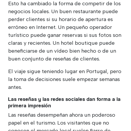
Esto ha cambiado la forma de competir de los
negocios locales. Un buen restaurante puede
perder clientes si su horario de apertura es
erróneo en Internet. Un pequeño operador
turístico puede ganar reservas si sus fotos son
claras y recientes. Un hotel boutique puede
beneficiarse de un vídeo bien hecho o de un
buen conjunto de reseñas de clientes.
El viaje sigue teniendo lugar en Portugal, pero
la toma de decisiones suele empezar semanas
antes.
Las reseñas y las redes sociales dan forma a la
primera impresión
Las reseñas desempeñan ahora un poderoso
papel en el turismo. Los visitantes que no
conocen el mercado local suelen fiarse de