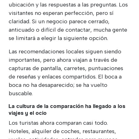
ubicación y las respuestas a las preguntas. Los
visitantes no esperan perfección, pero sí
claridad. Si un negocio parece cerrado,
anticuado o difícil de contactar, mucha gente
se limitará a elegir la siguiente opción.
Las recomendaciones locales siguen siendo
importantes, pero ahora viajan a través de
capturas de pantalla, carretes, puntuaciones
de reseñas y enlaces compartidos. El boca a
boca no ha desaparecido; se ha vuelto
buscable.
La cultura de la comparación ha llegado a los
viajes y el ocio
Los turistas ahora comparan casi todo.
Hoteles, alquiler de coches, restaurantes,