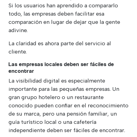
Si los usuarios han aprendido a compararlo
todo, las empresas deben facilitar esa
comparación en lugar de dejar que la gente
adivine.
La claridad es ahora parte del servicio al
cliente.
Las empresas locales deben ser fáciles de
encontrar
La visibilidad digital es especialmente
importante para las pequeñas empresas. Un
gran grupo hotelero o un restaurante
conocido pueden confiar en el reconocimiento
de su marca, pero una pensión familiar, un
guía turístico local o una cafetería
independiente deben ser fáciles de encontrar.