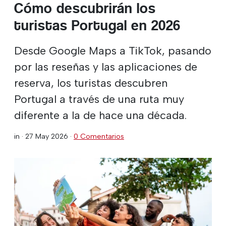
Cómo descubrirán los
turistas Portugal en 2026
Desde Google Maps a TikTok, pasando
por las reseñas y las aplicaciones de
reserva, los turistas descubren
Portugal a través de una ruta muy
diferente a la de hace una década.
in ·
27 May 2026
·
0 Comentarios