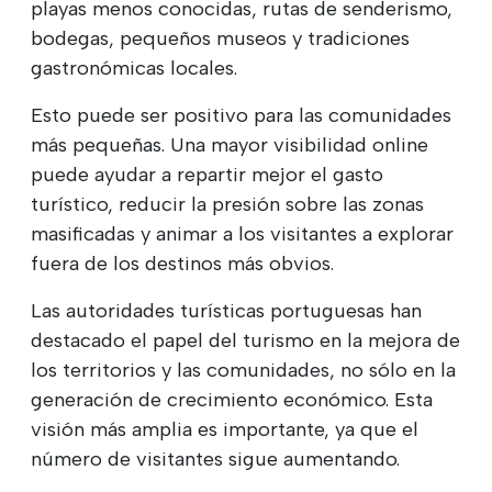
playas menos conocidas, rutas de senderismo,
bodegas, pequeños museos y tradiciones
gastronómicas locales.
Esto puede ser positivo para las comunidades
más pequeñas. Una mayor visibilidad online
puede ayudar a repartir mejor el gasto
turístico, reducir la presión sobre las zonas
masificadas y animar a los visitantes a explorar
fuera de los destinos más obvios.
Las autoridades turísticas portuguesas han
destacado el papel del turismo en la mejora de
los territorios y las comunidades, no sólo en la
generación de crecimiento económico. Esta
visión más amplia es importante, ya que el
número de visitantes sigue aumentando.