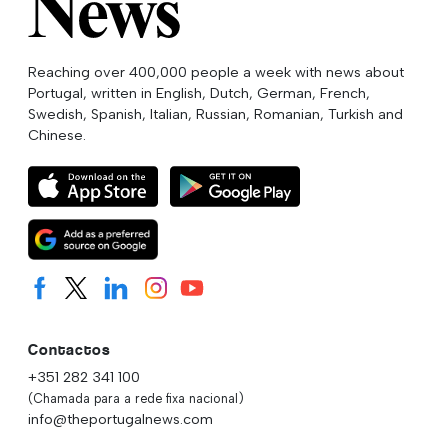
Reaching over 400,000 people a week with news about
Portugal, written in English, Dutch, German, French,
Swedish, Spanish, Italian, Russian, Romanian, Turkish and
Chinese.
Contactos
+351 282 341 100
(Chamada para a rede fixa nacional)
info@theportugalnews.com