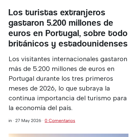
Los turistas extranjeros
gastaron 5.200 millones de
euros en Portugal, sobre todo
británicos y estadounidenses
Los visitantes internacionales gastaron
más de 5.200 millones de euros en
Portugal durante los tres primeros
meses de 2026, lo que subraya la
continua importancia del turismo para
la economía del país.
in ·
27 May 2026
·
0 Comentarios