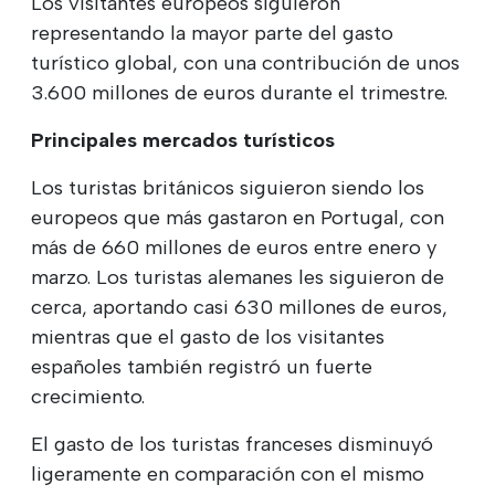
Los visitantes europeos siguieron
representando la mayor parte del gasto
turístico global, con una contribución de unos
3.600 millones de euros durante el trimestre.
Principales mercados turísticos
Los turistas británicos siguieron siendo los
europeos que más gastaron en Portugal, con
más de 660 millones de euros entre enero y
marzo. Los turistas alemanes les siguieron de
cerca, aportando casi 630 millones de euros,
mientras que el gasto de los visitantes
españoles también registró un fuerte
crecimiento.
El gasto de los turistas franceses disminuyó
ligeramente en comparación con el mismo