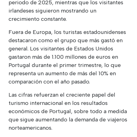
periodo de 2025, mientras que los visitantes
irlandeses siguieron mostrando un
crecimiento constante.
Fuera de Europa, los turistas estadounidenses
destacaron como el grupo que más gastó en
general. Los visitantes de Estados Unidos
gastaron más de 1.100 millones de euros en
Portugal durante el primer trimestre, lo que
representa un aumento de más del 10% en
comparación con el año pasado.
Las cifras refuerzan el creciente papel del
turismo internacional en los resultados
económicos de Portugal, sobre todo a medida
que sigue aumentando la demanda de viajeros
norteamericanos.