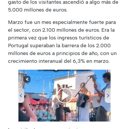
gasto de los visitantes ascendió a algo más de
5.000 millones de euros.
Marzo fue un mes especialmente fuerte para
el sector, con 2.100 millones de euros. Era la
primera vez que los ingresos turísticos de
Portugal superaban la barrera de los 2.000
millones de euros a principios de año, con un
crecimiento interanual del 6,3% en marzo.
00:00
/
00:51