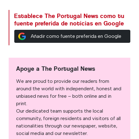
Establece The Portugal News como tu
fuente preferida de noticias en Google
Añadir como fuente preferida en Google
Apoye a The Portugal News
We are proud to provide our readers from
around the world with independent, honest and
unbiased news for free – both online and in
print.
Our dedicated team supports the local
community, foreign residents and visitors of all
nationalities through our newspaper, website,
social media and our newsletter.