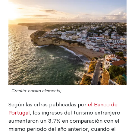
Credits: envato elements;
Según las cifras publicadas por
el Banco de
Portugal
, los ingresos del turismo extranjero
aumentaron un 3,7% en comparación con el
mismo periodo del año anterior, cuando el