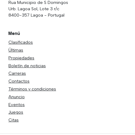
Rua Municipio de S Domingos
Urb. Lagoa Sol, Lote 3 r/c
8400-357 Lagoa - Portugal
Menú
Clasificados
Últimas
Propiedades
Boletín de noticias
Carreras
Contactos
Términos y condiciones
Anuncio
Eventos
Juegos
Citas