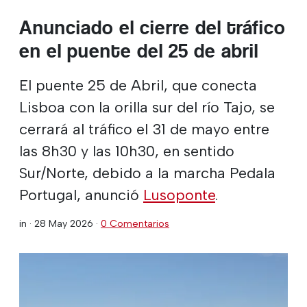
Anunciado el cierre del tráfico
en el puente del 25 de abril
El puente 25 de Abril, que conecta
Lisboa con la orilla sur del río Tajo, se
cerrará al tráfico el 31 de mayo entre
las 8h30 y las 10h30, en sentido
Sur/Norte, debido a la marcha Pedala
Portugal, anunció
Lusoponte
.
in ·
28 May 2026
·
0 Comentarios