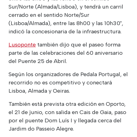
Sur/Norte (Almada/Lisboa), y tendrá un carril
cerrado en el sentido Norte/Sur
(Lisboa/Almada), entre las 8h00 y las 10h30",
indicó la concesionaria de la infraestructura.
Lusoponte
también dijo que el paseo forma
parte de las celebraciones del 60 aniversario
del Puente 25 de Abril.
Según los organizadores de Pedala Portugal, el
recorrido no es competitivo y conectará
Lisboa, Almada y Oeiras.
También está prevista otra edición en Oporto,
el 21 de junio, con salida en Cais de Gaia, paso
por el puente Dom Luís I y llegada cerca del
Jardim do Passeio Alegre.