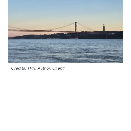
Credits: TPN;
Author: Client;