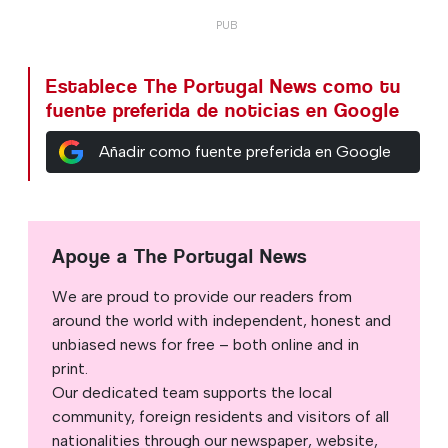
Establece The Portugal News como tu
fuente preferida de noticias en Google
Añadir como fuente preferida en Google
Apoye a The Portugal News
We are proud to provide our readers from
around the world with independent, honest and
unbiased news for free – both online and in
print.
Our dedicated team supports the local
community, foreign residents and visitors of all
nationalities through our newspaper, website,