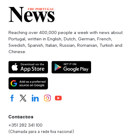
Reaching over 400,000 people a week with news about
Portugal, written in English, Dutch, German, French,
Swedish, Spanish, Italian, Russian, Romanian, Turkish and
Chinese.
Contactos
+351 282 341 100
(Chamada para a rede fixa nacional)