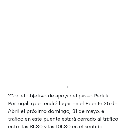
"Con el objetivo de apoyar el paseo Pedala
Portugal, que tendrá lugar en el Puente 25 de
Abril el próximo domingo, 31 de mayo, el
tráfico en este puente estará cerrado al tráfico
entre las 8h30 y las 10h30 en el sentido