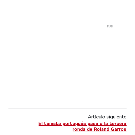
Artículo siguiente
El tenista portugués pasa a la tercera
ronda de Roland Garros