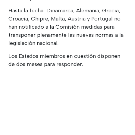
Hasta la fecha, Dinamarca, Alemania, Grecia,
Croacia, Chipre, Malta, Austria y Portugal no
han notificado a la Comisión medidas para
transponer plenamente las nuevas normas a la
legislación nacional.
Los Estados miembros en cuestión disponen
de dos meses para responder.