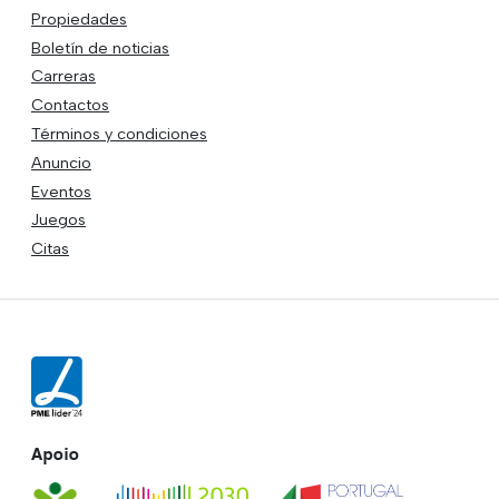
Propiedades
Boletín de noticias
Carreras
Contactos
Términos y condiciones
Anuncio
Eventos
Juegos
Citas
Apoio