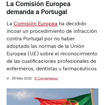
La Comisión Europea
demanda a Portugal
La
Comisión Europea
ha decidido
incoar un procedimiento de infracción
contra Portugal por no haber
adoptado las normas de la Unión
Europea (UE) sobre el reconocimiento
de las cualificaciones profesionales de
enfermeros, dentistas y farmacéuticos.
in ·
28 May 2026
·
0 Comentarios