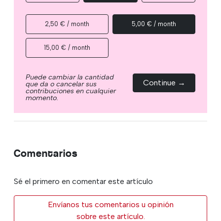
2,50 € / month
5,00 € / month
15,00 € / month
Puede cambiar la cantidad
Continue →
que da o cancelar sus
contribuciones en cualquier
momento.
Comentarios
Sé el primero en comentar este artículo
Envíanos tus comentarios u opinión
sobre este artículo.