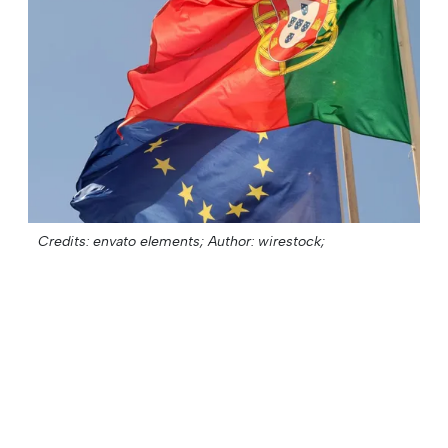
Credits: envato elements;
Author: wirestock;