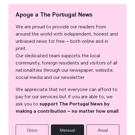
Apoye a The Portugal News
We are proud to provide our readers from
around the world with independent, honest and
unbiased news for free – both online and in
print.
Our dedicated team supports the local
community, foreign residents and visitors of all
nationalities through our newspaper, website,
social media and our newsletter.
We appreciate that not everyone can afford to
pay for our services but if you are able to, we
ask you to
support The Portugal News by
making a contribution – no matter how small
.
Único
Mensual
Anual