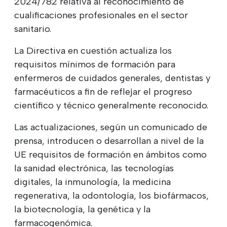
2024/782 relativa al reconocimiento de
cualificaciones profesionales en el sector
sanitario.
La Directiva en cuestión actualiza los
requisitos mínimos de formación para
enfermeros de cuidados generales, dentistas y
farmacéuticos a fin de reflejar el progreso
científico y técnico generalmente reconocido.
Las actualizaciones, según un comunicado de
prensa, introducen o desarrollan a nivel de la
UE requisitos de formación en ámbitos como
la sanidad electrónica, las tecnologías
digitales, la inmunología, la medicina
regenerativa, la odontología, los biofármacos,
la biotecnología, la genética y la
farmacogenómica.