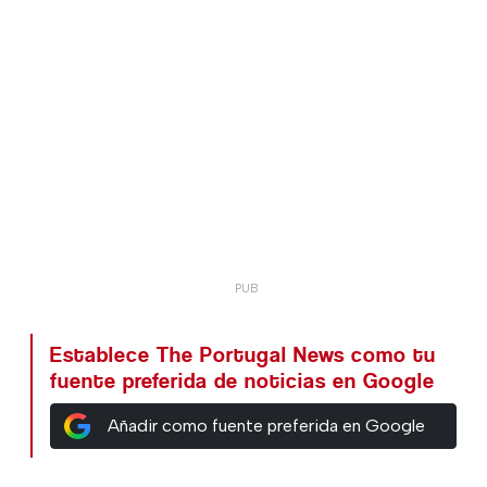
Establece The Portugal News como tu
fuente preferida de noticias en Google
Añadir como fuente preferida en Google