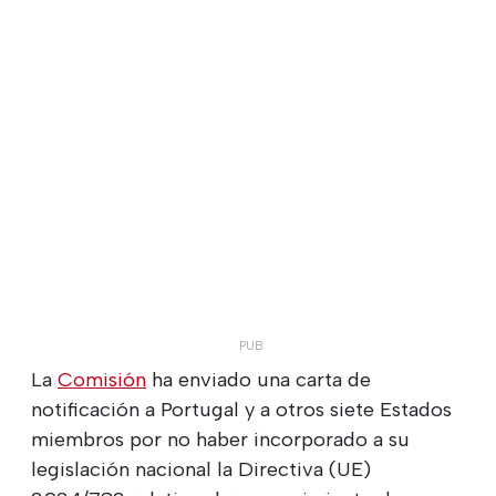
La
Comisión
ha enviado una carta de
notificación a Portugal y a otros siete Estados
miembros por no haber incorporado a su
legislación nacional la Directiva (UE)