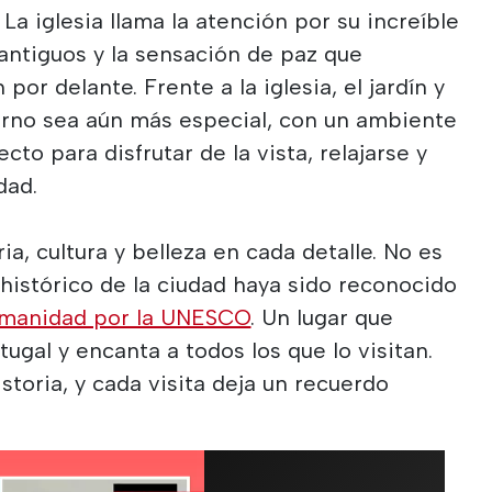
 La iglesia llama la atención por su increíble
 antiguos y la sensación de paz que
por delante. Frente a la iglesia, el jardín y
orno sea aún más especial, con un ambiente
to para disfrutar de la vista, relajarse y
dad.
a, cultura y belleza en cada detalle. No es
 histórico de la ciudad haya sido reconocido
umanidad por la UNESCO
. Un lugar que
tugal y encanta a todos los que lo visitan.
storia, y cada visita deja un recuerdo