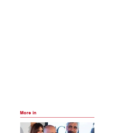
More in