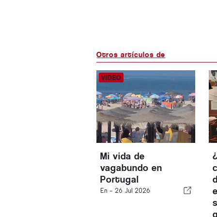
Otros artículos de
Mi vida de
vagabundo en
Portugal
En -
26 Jul 2026