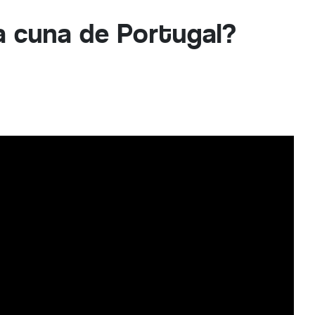
la cuna de Portugal?