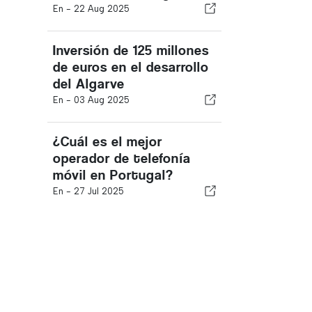
En -
22 Aug 2025
Inversión de 125 millones
de euros en el desarrollo
del Algarve
En -
03 Aug 2025
¿Cuál es el mejor
operador de telefonía
móvil en Portugal?
En -
27 Jul 2025