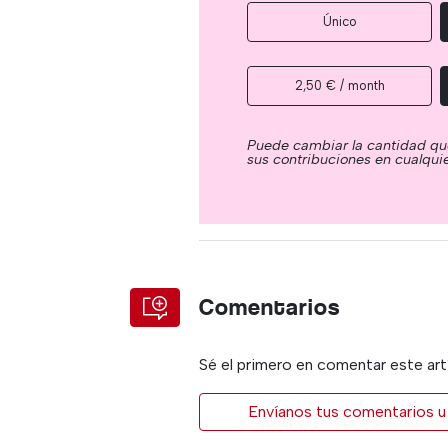
Único
2,50 € / month
Puede cambiar la cantidad qu
sus contribuciones en cualqu
Comentarios
Sé el primero en comentar este art
Envíanos tus comentarios u 