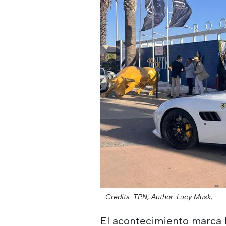
Credits: TPN;
Author: Lucy Musk;
El acontecimiento marca 