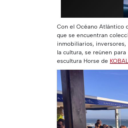
Con el Océano Atlántico c
que se encuentran colecci
inmobiliarios, inversores
la cultura, se reúnen para
escultura Horse de
KOBAL