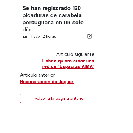
Se han registrado 120
picaduras de carabela
portuguesa en un solo
día
En -
hace 12 horas
Artículo siguiente
Lisboa quiere crear una
red de "Espacios AIMA"
Artículo anterior
Recuperación de Jaguar
← volver a la pagina anterior