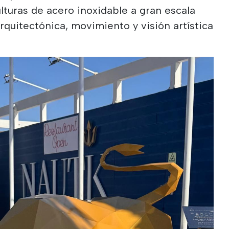
lturas de acero inoxidable a gran escala
quitectónica, movimiento y visión artística