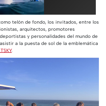
omo telón de fondo, los invitados, entre los
onistas, arquitectos, promotores
, deportistas y personalidades del mundo de
 asistir a la puesta de sol de la emblemática
TSKY
.