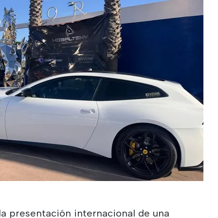
la presentación internacional de una