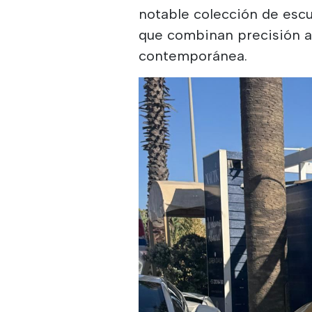
notable colección de escu
que combinan precisión ar
contemporánea.