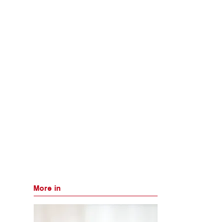
More in