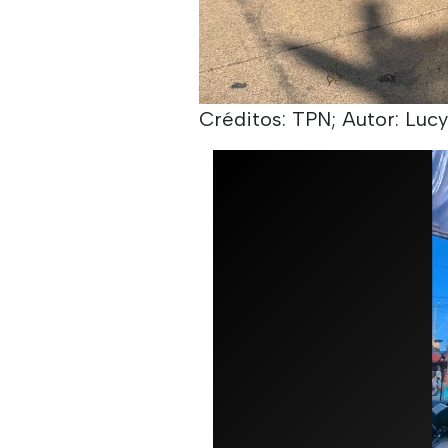
Créditos: TPN; Autor: Luc