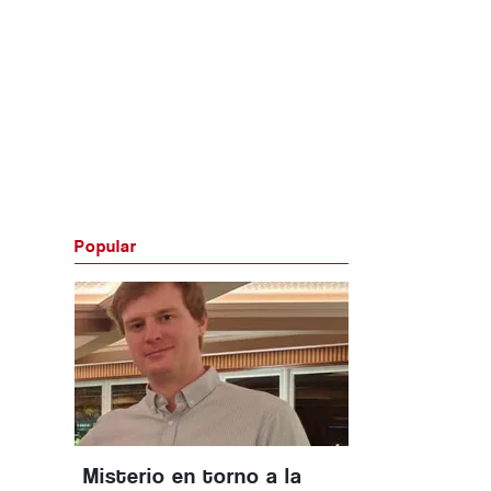
Popular
Misterio en torno a la