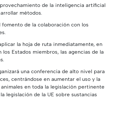
provechamiento de la inteligencia artificial
arrollar métodos.
 al fomento de la colaboración con los
es.
plicar la hoja de ruta inmediatamente, en
 los Estados miembros, las agencias de la
s.
ganizará una conferencia de alto nivel para
ces, centrándose en aumentar el uso y la
animales en toda la legislación pertinente
la legislación de la UE sobre sustancias