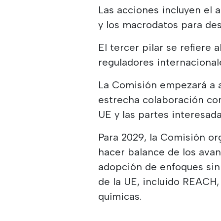
Las acciones incluyen el a
y los macrodatos para des
El tercer pilar se refiere
reguladores internacional
La Comisión empezará a a
estrecha colaboración con
UE y las partes interesada
Para 2029, la Comisión or
hacer balance de los avan
adopción de enfoques sin 
de la UE, incluido REACH, 
químicas.