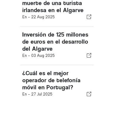
muerte de una turista
irlandesa en el Algarve
En -
22 Aug 2025
Inversión de 125 millones
de euros en el desarrollo
del Algarve
En -
03 Aug 2025
¿Cuál es el mejor
operador de telefonía
móvil en Portugal?
En -
27 Jul 2025