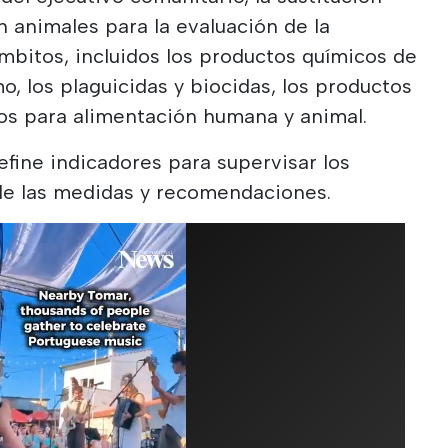
n animales para la evaluación de la
mbitos, incluidos los productos químicos de
o, los plaguicidas y biocidas, los productos
vos para alimentación humana y animal.
efine indicadores para supervisar los
 de las medidas y recomendaciones.