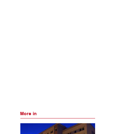
More in