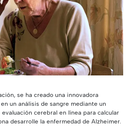
ación, se ha creado una innovadora
 en un análisis de sangre mediante un
 evaluación cerebral en línea para calcular
ona desarrolle la enfermedad de Alzheimer.