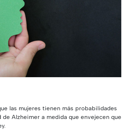
que las mujeres tienen más probabilidades
d de Alzheimer a medida que envejecen que
ey.