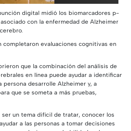
 punción digital midió los biomarcadores p-
n asociado con la enfermedad de Alzheimer
 cerebro.
n completaron evaluaciones cognitivas en
rieron que la combinación del análisis de
rebrales en línea puede ayudar a identificar
a persona desarrolle Alzheimer y, a
 para que se someta a más pruebas,
er un tema difícil de tratar, conocer los
ayudar a las personas a tomar decisiones