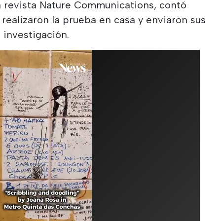
la revista Nature Communications, contó
 realizaron la prueba en casa y enviaron sus
 investigación.