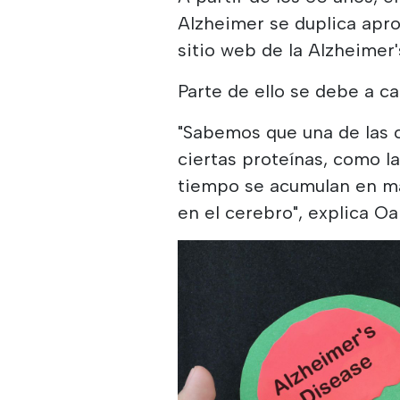
Alzheimer se duplica apr
sitio web de la Alzheimer'
Parte de ello se debe a c
"Sabemos que una de las 
ciertas proteínas, como la
tiempo se acumulan en ma
en el cerebro", explica Oa