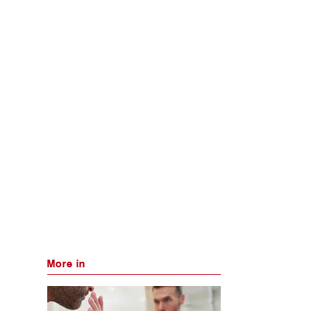
More in