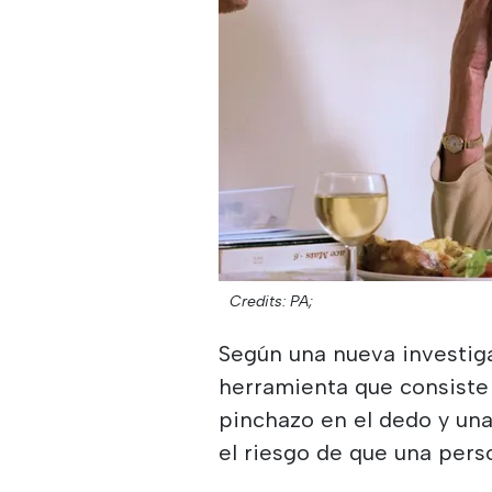
Credits: PA;
Según una nueva investig
herramienta que consiste
pinchazo en el dedo y una
el riesgo de que una pers