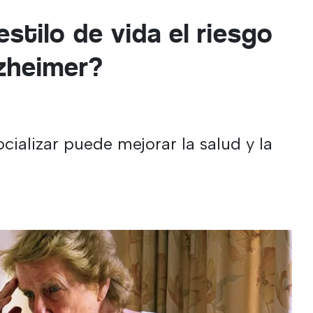
stilo de vida el riesgo
zheimer?
cializar puede mejorar la salud y la