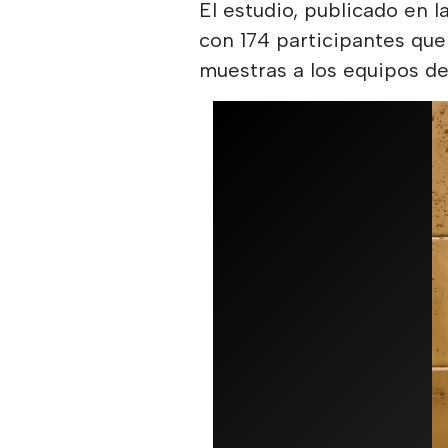
El estudio, publicado en 
con 174 participantes que
muestras a los equipos de