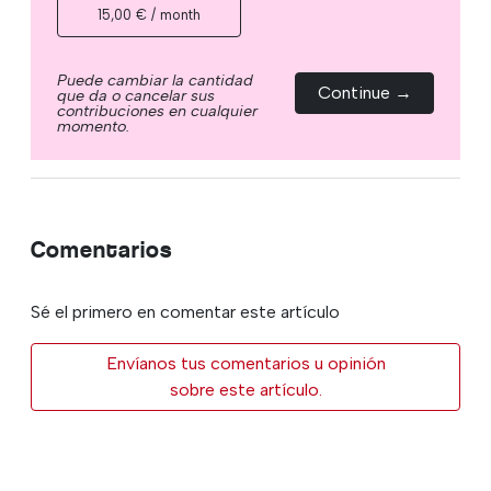
15,00 € / month
Puede cambiar la cantidad
Continue →
que da o cancelar sus
contribuciones en cualquier
momento.
Comentarios
Sé el primero en comentar este artículo
Envíanos tus comentarios u opinión
sobre este artículo.