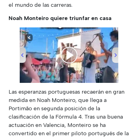
el mundo de las carreras.
Noah Monteiro quiere triunfar en casa
00:00
/
00:51
Las esperanzas portuguesas recaerán en gran
medida en Noah Monteiro, que llega a
Portimão en segunda posición de la
clasificación de la Fórmula 4. Tras una buena
actuación en Valencia, Monteiro se ha
convertido en el primer piloto portugués de la