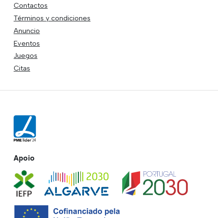
Contactos
Términos y condiciones
Anuncio
Eventos
Juegos
Citas
Apoio