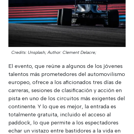
Credits: Unsplash;
Author: Clement Delacre;
El evento, que reúne a algunos de los jóvenes
talentos más prometedores del automovilismo
europeo, ofrece a los aficionados tres días de
carreras, sesiones de clasificación y acción en
pista en uno de los circuitos más exigentes del
continente. Y lo que es mejor, la entrada es
totalmente gratuita, incluido el acceso al
paddock, lo que permite a los espectadores
echar un vistazo entre bastidores a la vida en