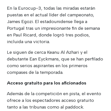
En la Eurocup-3, todas las miradas estarán
puestas en el actual líder del campeonato,
James Egozi. El estadounidense llega a
Portugal tras un impresionante fin de semana
en Paul Ricard, donde logró tres podios,
incluida una victoria.
Le siguen de cerca Keanu Al Azhari y el
debutante Ean Eyckmans, que se han perfilado
como serios aspirantes en los primeros
compases de la temporada.
Acceso gratuito para los aficionados
Además de la competición en pista, el evento
ofrece a los espectadores acceso gratuito
tanto a las tribunas como al paddock.