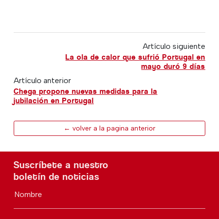
Artículo siguiente
La ola de calor que sufrió Portugal en
mayo duró 9 días
Artículo anterior
Chega propone nuevas medidas para la
jubilación en Portugal
← volver a la pagina anterior
Suscríbete a nuestro
boletín de noticias
Nombre