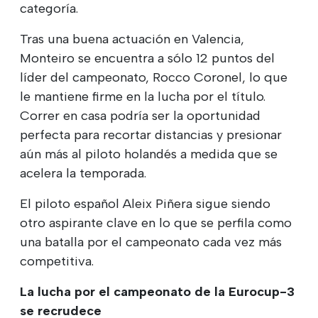
categoría.
Tras una buena actuación en Valencia,
Monteiro se encuentra a sólo 12 puntos del
líder del campeonato, Rocco Coronel, lo que
le mantiene firme en la lucha por el título.
Correr en casa podría ser la oportunidad
perfecta para recortar distancias y presionar
aún más al piloto holandés a medida que se
acelera la temporada.
El piloto español Aleix Piñera sigue siendo
otro aspirante clave en lo que se perfila como
una batalla por el campeonato cada vez más
competitiva.
La lucha por el campeonato de la Eurocup-3
se recrudece