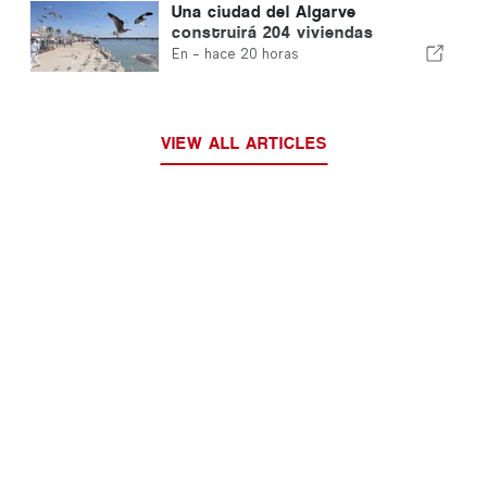
Una ciudad del Algarve
construirá 204 viviendas
En -
hace 20 horas
VIEW ALL ARTICLES