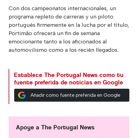
Con dos campeonatos internacionales, un
programa repleto de carreras y un piloto
portugués firmemente en la lucha por el título,
Portimão ofrecerá un fin de semana
emocionante tanto a los aficionados al
automovilismo como a los recién llegados.
Establece The Portugal News como tu
fuente preferida de noticias en Google
Añadir como fuente preferida en Google
Apoye a The Portugal News