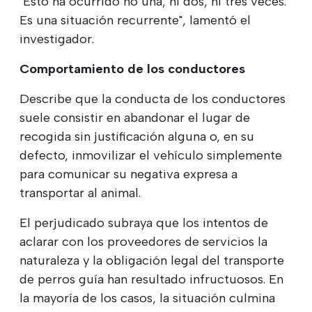
"Esto ha ocurrido no una, ni dos, ni tres veces.
Es una situación recurrente", lamentó el
investigador.
Comportamiento de los conductores
Describe que la conducta de los conductores
suele consistir en abandonar el lugar de
recogida sin justificación alguna o, en su
defecto, inmovilizar el vehículo simplemente
para comunicar su negativa expresa a
transportar al animal.
El perjudicado subraya que los intentos de
aclarar con los proveedores de servicios la
naturaleza y la obligación legal del transporte
de perros guía han resultado infructuosos. En
la mayoría de los casos, la situación culmina