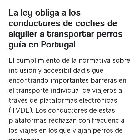
La ley obliga a los
conductores de coches de
alquiler a transportar perros
guía en Portugal
El cumplimiento de la normativa sobre
inclusión y accesibilidad sigue
encontrando importantes barreras en
el transporte individual de viajeros a
través de plataformas electrónicas
(TVDE). Los conductores de estas
plataformas rechazan con frecuencia
los viajes en los que viajan perros de
asistencia.