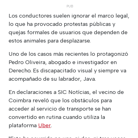
Los conductores suelen ignorar el marco legal,
lo que ha provocado protestas públicas y
quejas formales de usuarios que dependen de
estos animales para desplazarse.
Uno de los casos más recientes lo protagonizó
Pedro Oliveira, abogado e investigador en
Derecho. Es discapacitado visual y siempre va
acompañado de su labrador, Java.
En declaraciones a SIC Notícias, el vecino de
Coimbra reveló que los obstáculos para
acceder al servicio de transporte se han
convertido en rutina cuando utiliza la
plataforma
Uber
.