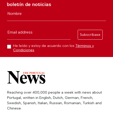
boletín de noticias
Nombre
Email address
Subscríbase
He leído y estoy de acuerdo con los
Términos y
Condiciones
Reaching over 400,000 people a week with news about
Portugal, written in English, Dutch, German, French,
Swedish, Spanish, Italian, Russian, Romanian, Turkish and
Chinese.