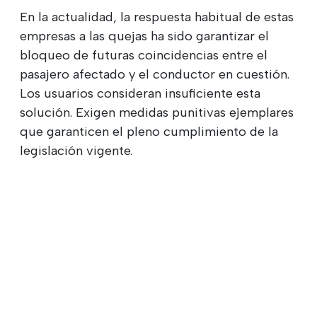
En la actualidad, la respuesta habitual de estas
empresas a las quejas ha sido garantizar el
bloqueo de futuras coincidencias entre el
pasajero afectado y el conductor en cuestión.
Los usuarios consideran insuficiente esta
solución. Exigen medidas punitivas ejemplares
que garanticen el pleno cumplimiento de la
legislación vigente.