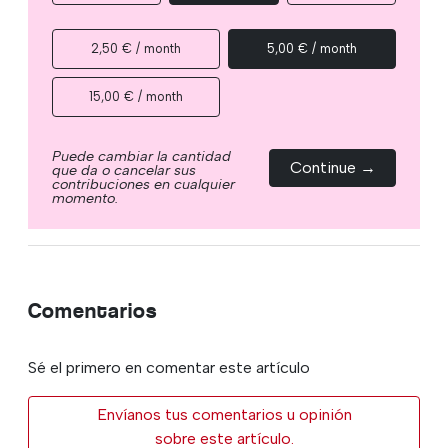
2,50 € / month
5,00 € / month
15,00 € / month
Puede cambiar la cantidad
Continue →
que da o cancelar sus
contribuciones en cualquier
momento.
Comentarios
Sé el primero en comentar este artículo
Envíanos tus comentarios u opinión
sobre este artículo.