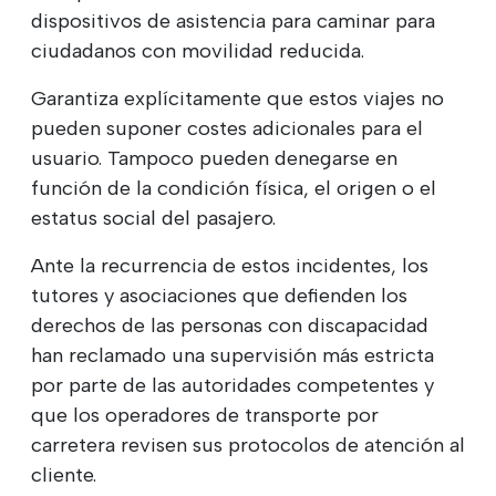
dispositivos de asistencia para caminar para
ciudadanos con movilidad reducida.
Garantiza explícitamente que estos viajes no
pueden suponer costes adicionales para el
usuario. Tampoco pueden denegarse en
función de la condición física, el origen o el
estatus social del pasajero.
Ante la recurrencia de estos incidentes, los
tutores y asociaciones que defienden los
derechos de las personas con discapacidad
han reclamado una supervisión más estricta
por parte de las autoridades competentes y
que los operadores de transporte por
carretera revisen sus protocolos de atención al
cliente.