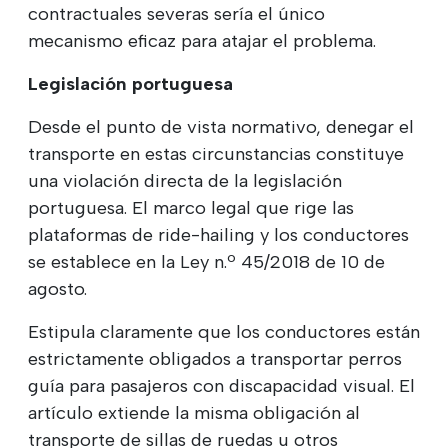
contractuales severas sería el único
mecanismo eficaz para atajar el problema.
Legislación portuguesa
Desde el punto de vista normativo, denegar el
transporte en estas circunstancias constituye
una violación directa de la legislación
portuguesa. El marco legal que rige las
plataformas de ride-hailing y los conductores
se establece en la Ley n.º 45/2018 de 10 de
agosto.
Estipula claramente que los conductores están
estrictamente obligados a transportar perros
guía para pasajeros con discapacidad visual. El
artículo extiende la misma obligación al
transporte de sillas de ruedas u otros