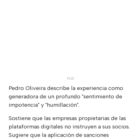
Pedro Oliveira describe la experiencia como
generadora de un profundo "sentimiento de
impotencia" y "humillación".
Sostiene que las empresas propietarias de las
plataformas digitales no instruyen a sus socios.
Sugiere que la aplicación de sanciones