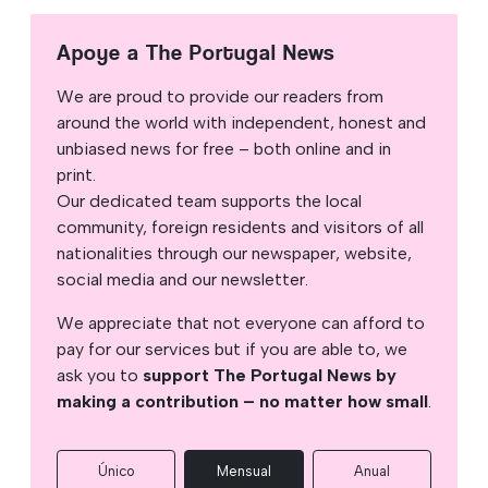
Apoye a The Portugal News
We are proud to provide our readers from
around the world with independent, honest and
unbiased news for free – both online and in
print.
Our dedicated team supports the local
community, foreign residents and visitors of all
nationalities through our newspaper, website,
social media and our newsletter.
We appreciate that not everyone can afford to
pay for our services but if you are able to, we
ask you to
support The Portugal News by
making a contribution – no matter how small
.
Único
Mensual
Anual