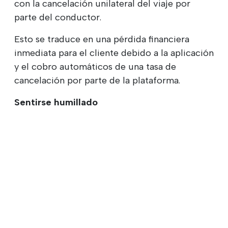
con la cancelación unilateral del viaje por
parte del conductor.
Esto se traduce en una pérdida financiera
inmediata para el cliente debido a la aplicación
y el cobro automáticos de una tasa de
cancelación por parte de la plataforma.
Sentirse humillado