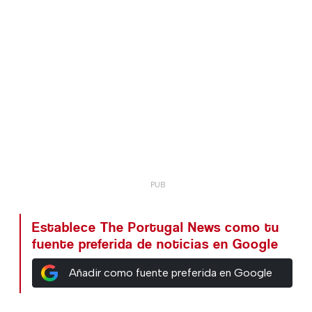
Establece The Portugal News como tu
fuente preferida de noticias en Google
Añadir como fuente preferida en Google