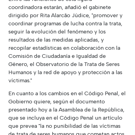
coordinadora estarán, añadió el gabinete
dirigido por Rita Alarcão Júdice, "promover y
coordinar programas de lucha contra la trata,
seguir la evolución del fenómeno y los
resultados de las medidas aplicadas, y
recopilar estadísticas en colaboración con la
Comisión de Ciudadanía e Igualdad de
Género, el Observatorio de la Trata de Seres
Humanos y la red de apoyo y protección a las
víctimas."
En cuanto a los cambios en el Código Penal, el
Gobierno quiere, según el documento
presentado hoy a la Asamblea de la República,
que se incluya en el Código Penal un artículo
que prevea "la no punibilidad de las víctimas
de trata de seres humanos que cometan actos