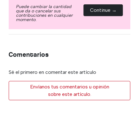
Puede cambiar la cantidad
Continue →
que da o cancelar sus
contribuciones en cualquier
momento.
Comentarios
Sé el primero en comentar este artículo
Envíanos tus comentarios u opinión
sobre este artículo.