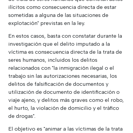
ilícitos como consecuencia directa de estar
sometidas a alguna de las situaciones de
explotación" previstas en la ley.
En estos casos, basta con constatar durante la
investigación que el delito imputado a la
víctima es consecuencia directa de la trata de
seres humanos, incluidos los delitos
relacionados con "la inmigración ilegal o el
trabajo sin las autorizaciones necesarias, los
delitos de falsificación de documentos y
utilización de documento de identificación o
viaje ajeno, y delitos más graves como el robo,
el hurto, la violación de domicilio y el tráfico
de drogas".
El objetivo es "animar a las víctimas de la trata