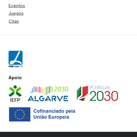
Eventos
Juegos
Citas
Apoio