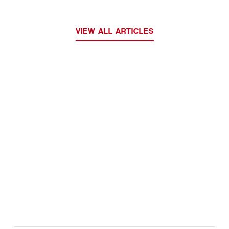
VIEW ALL ARTICLES