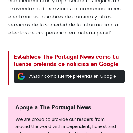
establecimientos y representantes legales de
proveedores de servicios de comunicaciones
electrónicas, nombres de dominio y otros
servicios de la sociedad de la información, a
efectos de cooperación en materia penal".
Establece The Portugal News como tu
fuente preferida de noticias en Google
Añadir como fuente preferida en Google
Apoye a The Portugal News
We are proud to provide our readers from
around the world with independent, honest and