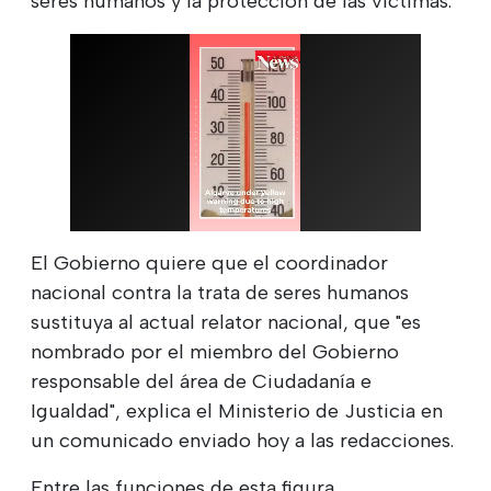
seres humanos y la protección de las víctimas.
El Gobierno quiere que el coordinador
nacional contra la trata de seres humanos
sustituya al actual relator nacional, que "es
nombrado por el miembro del Gobierno
responsable del área de Ciudadanía e
Igualdad", explica el Ministerio de Justicia en
un comunicado enviado hoy a las redacciones.
Entre las funciones de esta figura