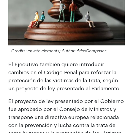
Credits: envato elements;
Author: AtlasComposer;
El Ejecutivo también quiere introducir
cambios en el Código Penal para reforzar la
protección de las víctimas de la trata, según
un proyecto de ley presentado al Parlamento.
El proyecto de ley presentado por el Gobierno
fue aprobado por el Consejo de Ministros y
transpone una directiva europea relacionada
con la prevención y lucha contra la trata de