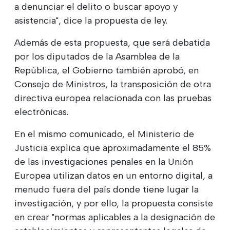
a denunciar el delito o buscar apoyo y
asistencia", dice la propuesta de ley.
Además de esta propuesta, que será debatida
por los diputados de la Asamblea de la
República, el Gobierno también aprobó, en
Consejo de Ministros, la transposición de otra
directiva europea relacionada con las pruebas
electrónicas.
En el mismo comunicado, el Ministerio de
Justicia explica que aproximadamente el 85%
de las investigaciones penales en la Unión
Europea utilizan datos en un entorno digital, a
menudo fuera del país donde tiene lugar la
investigación, y por ello, la propuesta consiste
en crear "normas aplicables a la designación de