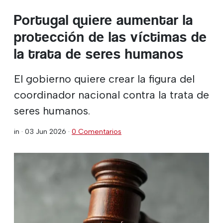
Portugal quiere aumentar la
protección de las víctimas de
la trata de seres humanos
El gobierno quiere crear la figura del
coordinador nacional contra la trata de
seres humanos.
in ·
03 Jun 2026
·
0 Comentarios