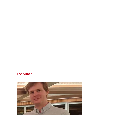
Popular