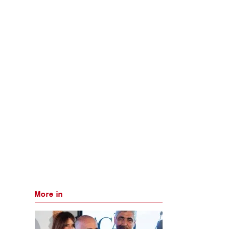
More in