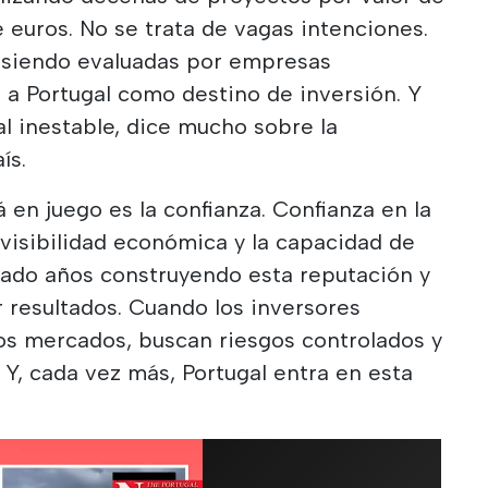
 euros. No se trata de vagas intenciones.
 siendo evaluadas por empresas
 a Portugal como destino de inversión. Y
al inestable, dice mucho sobre la
ís.
á en juego es la confianza. Confianza en la
revisibilidad económica y la capacidad de
sado años construyendo esta reputación y
 resultados. Cuando los inversores
los mercados, buscan riesgos controlados y
 Y, cada vez más, Portugal entra en esta