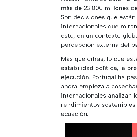
más de 22.000 millones de
Son decisiones que están
internacionales que miran
esto, en un contexto glob
percepción externa del pa
Más que cifras, lo que est
estabilidad política, la p
ejecución. Portugal ha pa
ahora empieza a cosechar
internacionales analizan 
rendimientos sostenibles.
ecuación.