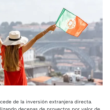
cede de la inversión extranjera directa.
lizando decenas de proyectos por valor de