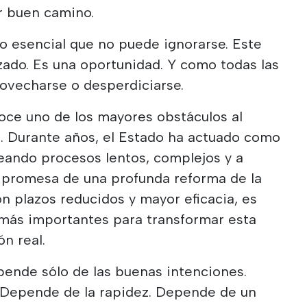
r buen camino.
o esencial que no puede ignorarse. Este
ado. Es una oportunidad. Y como todas las
ovecharse o desperdiciarse.
oce uno de los mayores obstáculos al
a. Durante años, el Estado ha actuado como
creando procesos lentos, complejos y a
 promesa de una profunda reforma de la
on plazos reducidos y mayor eficacia, es
 más importantes para transformar esta
ón real.
pende sólo de las buenas intenciones.
 Depende de la rapidez. Depende de un