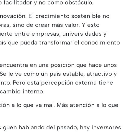
facilitador y no como obstáculo.
innovación. El crecimiento sostenible no
ras, sino de crear más valor. Y esto
uerte entre empresas, universidades y
aís que pueda transformar el conocimiento
 encuentra en una posición que hace unos
Se le ve como un país estable, atractivo y
nto. Pero esta percepción externa tiene
cambio interno.
ón a lo que va mal. Más atención a lo que
iguen hablando del pasado, hay inversores