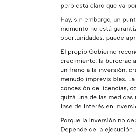
pero está claro que va po
Hay, sin embargo, un punt
momento no está garantiz
oportunidades, puede apr
El propio Gobierno recon
crecimiento: la burocraci
un freno a la inversión, 
menudo imprevisibles. La
concesión de licencias, c
quizá una de las medidas
fase de interés en inversi
Porque la inversión no de
Depende de la ejecución.