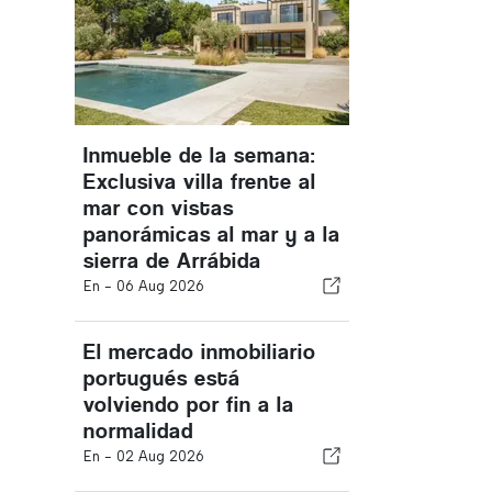
Inmueble de la semana:
Exclusiva villa frente al
mar con vistas
panorámicas al mar y a la
sierra de Arrábida
En -
06 Aug 2026
El mercado inmobiliario
portugués está
volviendo por fin a la
normalidad
En -
02 Aug 2026