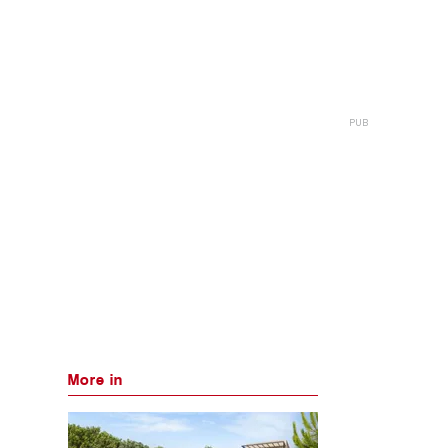
More in