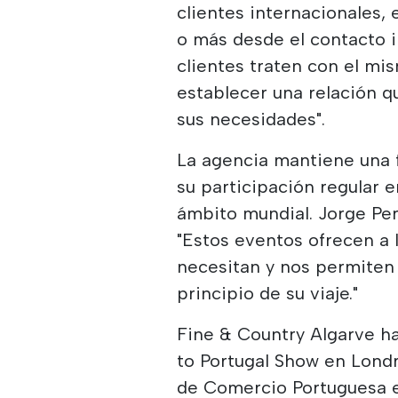
clientes internacionales,
o más desde el contacto ini
clientes traten con el m
establecer una relación
sus necesidades".
La agencia mantiene una f
su participación regular 
ámbito mundial. Jorge Per
"Estos eventos ofrecen a
necesitan y nos permiten 
principio de su viaje."
Fine & Country Algarve ha
to Portugal Show en Lond
de Comercio Portuguesa e