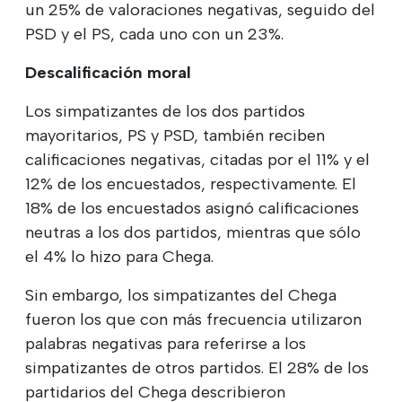
un 25% de valoraciones negativas, seguido del
PSD y el PS, cada uno con un 23%.
Descalificación moral
Los simpatizantes de los dos partidos
mayoritarios, PS y PSD, también reciben
calificaciones negativas, citadas por el 11% y el
12% de los encuestados, respectivamente. El
18% de los encuestados asignó calificaciones
neutras a los dos partidos, mientras que sólo
el 4% lo hizo para Chega.
Sin embargo, los simpatizantes del Chega
fueron los que con más frecuencia utilizaron
palabras negativas para referirse a los
simpatizantes de otros partidos. El 28% de los
partidarios del Chega describieron