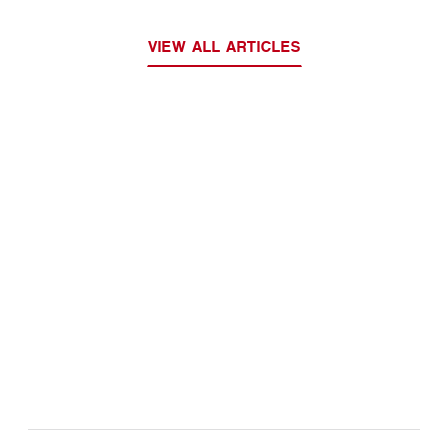
VIEW ALL ARTICLES