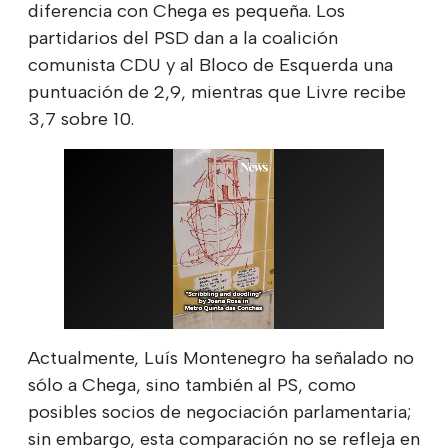
diferencia con Chega es pequeña. Los
partidarios del PSD dan a la coalición
comunista CDU y al Bloco de Esquerda una
puntuación de 2,9, mientras que Livre recibe
3,7 sobre 10.
Actualmente, Luís Montenegro ha señalado no
sólo a Chega, sino también al PS, como
posibles socios de negociación parlamentaria;
sin embargo, esta comparación no se refleja en