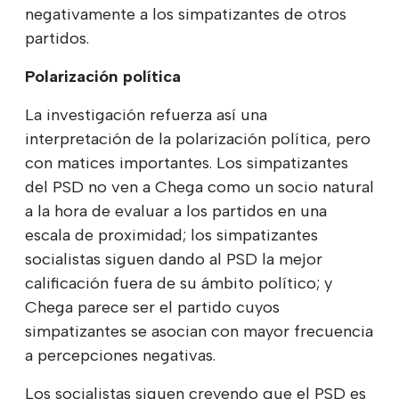
negativamente a los simpatizantes de otros
partidos.
Polarización política
La investigación refuerza así una
interpretación de la polarización política, pero
con matices importantes. Los simpatizantes
del PSD no ven a Chega como un socio natural
a la hora de evaluar a los partidos en una
escala de proximidad; los simpatizantes
socialistas siguen dando al PSD la mejor
calificación fuera de su ámbito político; y
Chega parece ser el partido cuyos
simpatizantes se asocian con mayor frecuencia
a percepciones negativas.
Los socialistas siguen creyendo que el PSD es