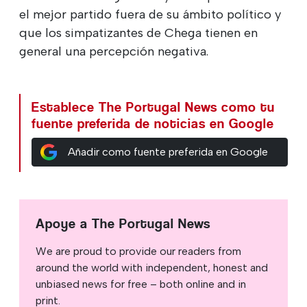
el mejor partido fuera de su ámbito político y
que los simpatizantes de Chega tienen en
general una percepción negativa.
Establece The Portugal News como tu
fuente preferida de noticias en Google
Añadir como fuente preferida en Google
Apoye a The Portugal News
We are proud to provide our readers from
around the world with independent, honest and
unbiased news for free – both online and in
print.