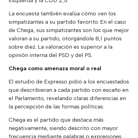
Esquerda y la CDU 2,5.
La encuesta también evalúa cómo ven los
simpatizantes a su partido favorito. En el caso
de Chega, sus simpatizantes son los que mejor
valoran a su partido, otorgándole 8,1 puntos
sobre diez. La valoración es superior a la
opinión interna del PSD y del PS.
Chega como amenaza moral o real
El estudio de Expresso pidió a los encuestados
que describieran a cada partido con escaño en
el Parlamento, revelando claras diferencias en
la percepción de las formas políticas.
Chega es el partido que destaca más
negativamente, siendo descrito con mayor
frecuencia mediante palabras o expresiones