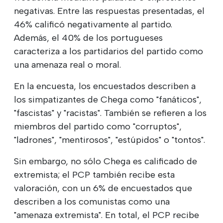
negativas. Entre las respuestas presentadas, el
46% calificó negativamente al partido.
Además, el 40% de los portugueses
caracteriza a los partidarios del partido como
una amenaza real o moral.
En la encuesta, los encuestados describen a
los simpatizantes de Chega como "fanáticos",
"fascistas" y "racistas". También se refieren a los
miembros del partido como "corruptos",
"ladrones", "mentirosos", "estúpidos" o "tontos".
Sin embargo, no sólo Chega es calificado de
extremista; el PCP también recibe esta
valoración, con un 6% de encuestados que
describen a los comunistas como una
"amenaza extremista". En total, el PCP recibe