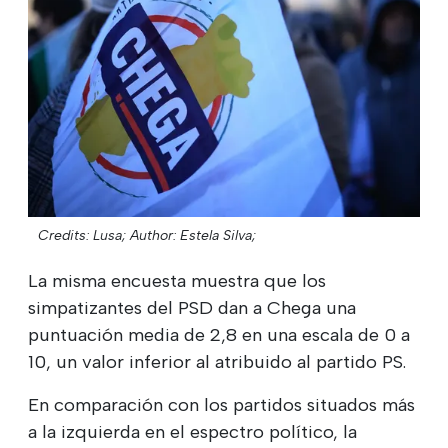
Credits: Lusa;
Author: Estela Silva;
La misma encuesta muestra que los
simpatizantes del PSD dan a Chega una
puntuación media de 2,8 en una escala de 0 a
10, un valor inferior al atribuido al partido PS.
En comparación con los partidos situados más
a la izquierda en el espectro político, la