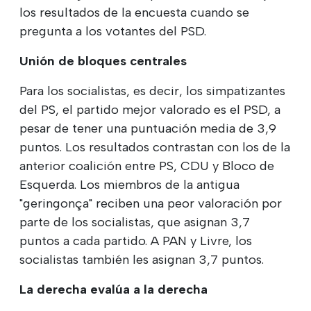
los resultados de la encuesta cuando se
pregunta a los votantes del PSD.
Unión de bloques centrales
Para los socialistas, es decir, los simpatizantes
del PS, el partido mejor valorado es el PSD, a
pesar de tener una puntuación media de 3,9
puntos. Los resultados contrastan con los de la
anterior coalición entre PS, CDU y Bloco de
Esquerda. Los miembros de la antigua
"geringonça" reciben una peor valoración por
parte de los socialistas, que asignan 3,7
puntos a cada partido. A PAN y Livre, los
socialistas también les asignan 3,7 puntos.
La derecha evalúa a la derecha