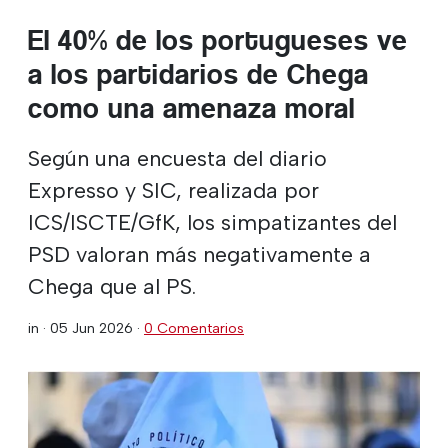
El 40% de los portugueses ve
a los partidarios de Chega
como una amenaza moral
Según una encuesta del diario
Expresso y SIC, realizada por
ICS/ISCTE/GfK, los simpatizantes del
PSD valoran más negativamente a
Chega que al PS.
in ·
05 Jun 2026
·
0 Comentarios