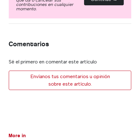
contribuciones en cualquier
momento.
Comentarios
Sé el primero en comentar este artículo
Envíanos tus comentarios u opinión
sobre este artículo.
More in