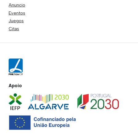
Anuncio
Eventos
Juegos
Citas
Apoio