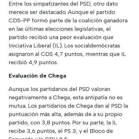
Entre los simpatizantes del PSD, otro dato
merece ser destacado. Aunque el partido
CDS-PP formó parte de la coalición ganadora
en las últimas elecciones legislativas, el
partido recibió una peor evaluación que
Iniciativa Liberal (IL). Los socialdemócratas
asignaron al CDS 4,7 puntos, mientras que IL
recibió 4,9 puntos.
Evaluación de Chega
Aunque los partidarios del PSD valoran
negativamente a Chega, esta antipatía no es
mutua. Los partidarios de Chega dan al PSD la
puntuación más alta, además de a su propio
partido, con 3,8 puntos. Por su parte, la IL
recibe 3,6 puntos, el PS 3, y el Bloco de