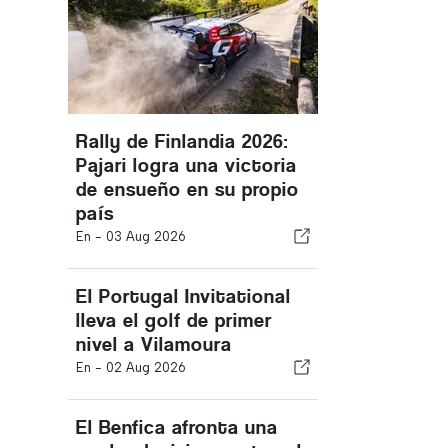
Rally de Finlandia 2026:
Pajari logra una victoria
de ensueño en su propio
país
En -
03 Aug 2026
El Portugal Invitational
lleva el golf de primer
nivel a Vilamoura
En -
02 Aug 2026
El Benfica afronta una