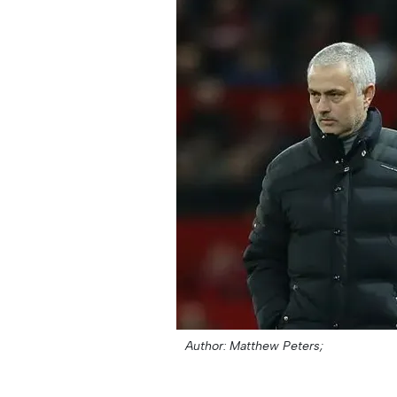
Author: Matthew Peters;