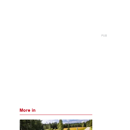
More in