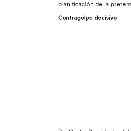
planificación de la prete
Contragolpe decisivo