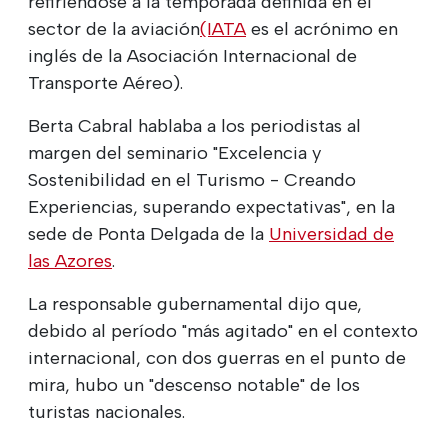
refiriéndose a la temporada definida en el
sector de la aviación
(IATA
es el acrónimo en
inglés de la Asociación Internacional de
Transporte Aéreo).
Berta Cabral hablaba a los periodistas al
margen del seminario "Excelencia y
Sostenibilidad en el Turismo - Creando
Experiencias, superando expectativas", en la
sede de Ponta Delgada de la
Universidad de
las Azores
.
La responsable gubernamental dijo que,
debido al período "más agitado" en el contexto
internacional, con dos guerras en el punto de
mira, hubo un "descenso notable" de los
turistas nacionales.