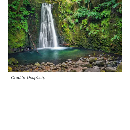
Credits: Unsplash;