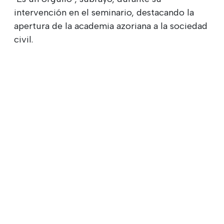
intervención en el seminario, destacando la
apertura de la academia azoriana a la sociedad
civil.