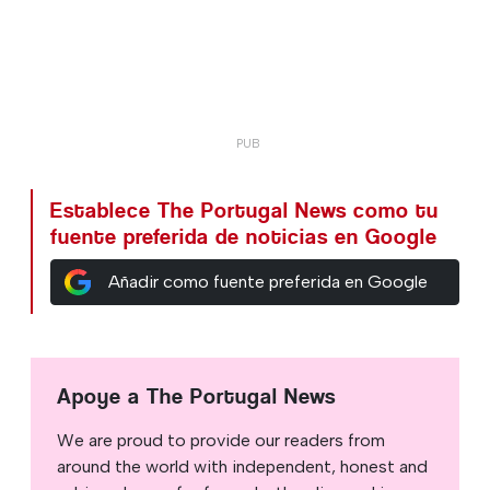
Establece The Portugal News como tu
fuente preferida de noticias en Google
Añadir como fuente preferida en Google
Apoye a The Portugal News
We are proud to provide our readers from
around the world with independent, honest and