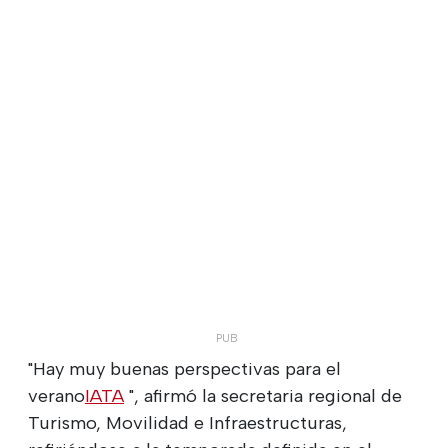
"Hay muy buenas perspectivas para el
verano
IATA
", afirmó la secretaria regional de
Turismo, Movilidad e Infraestructuras,