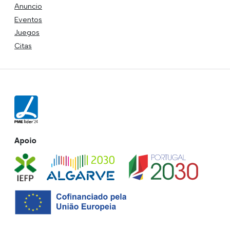
Anuncio
Eventos
Juegos
Citas
Apoio