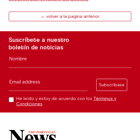
← volver a la pagina anterior
Suscríbete a nuestro
boletín de noticias
Nombre
Email address
Subscríbase
He leído y estoy de acuerdo con los
Términos y
Condiciones