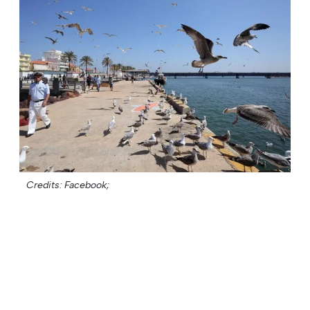
Credits: Facebook;