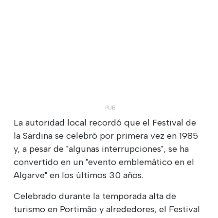
La autoridad local recordó que el Festival de
la Sardina se celebró por primera vez en 1985
y, a pesar de "algunas interrupciones", se ha
convertido en un "evento emblemático en el
Algarve" en los últimos 30 años.
Celebrado durante la temporada alta de
turismo en Portimão y alrededores, el Festival