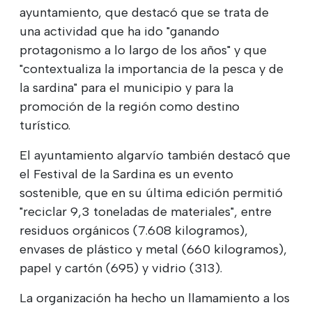
ayuntamiento, que destacó que se trata de
una actividad que ha ido "ganando
protagonismo a lo largo de los años" y que
"contextualiza la importancia de la pesca y de
la sardina" para el municipio y para la
promoción de la región como destino
turístico.
El ayuntamiento algarvío también destacó que
el Festival de la Sardina es un evento
sostenible, que en su última edición permitió
"reciclar 9,3 toneladas de materiales", entre
residuos orgánicos (7.608 kilogramos),
envases de plástico y metal (660 kilogramos),
papel y cartón (695) y vidrio (313).
La organización ha hecho un llamamiento a los