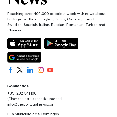
Reaching over 400,000 people a week with news about
Portugal, written in English, Dutch, German, French,
Swedish, Spanish, Italian, Russian, Romanian, Turkish and
Chinese.
Contactos
+351 282 341 100
(Chamada para a rede fixa nacional)
info@theportugalnews.com
Rua Municipio de S Domingos