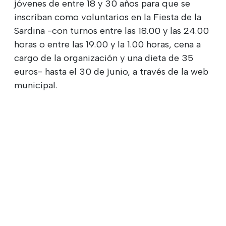
jóvenes de entre 18 y 30 años para que se
inscriban como voluntarios en la Fiesta de la
Sardina -con turnos entre las 18.00 y las 24.00
horas o entre las 19.00 y la 1.00 horas, cena a
cargo de la organización y una dieta de 35
euros- hasta el 30 de junio, a través de la web
municipal.