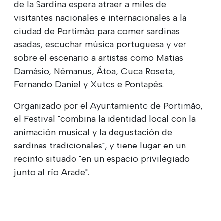
de la Sardina espera atraer a miles de
visitantes nacionales e internacionales a la
ciudad de Portimão para comer sardinas
asadas, escuchar música portuguesa y ver
sobre el escenario a artistas como Matias
Damásio, Némanus, Átoa, Cuca Roseta,
Fernando Daniel y Xutos e Pontapés.
Organizado por el Ayuntamiento de Portimão,
el Festival "combina la identidad local con la
animación musical y la degustación de
sardinas tradicionales", y tiene lugar en un
recinto situado "en un espacio privilegiado
junto al río Arade".