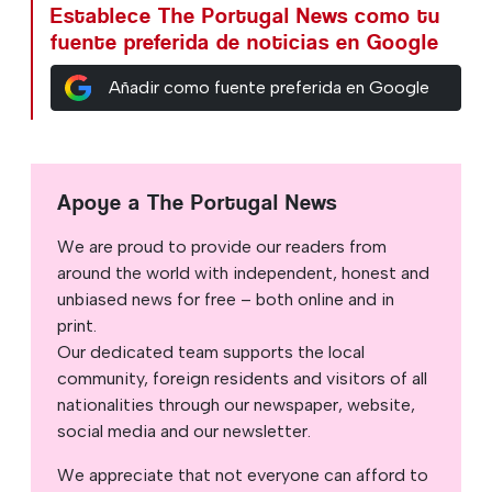
Establece The Portugal News como tu
fuente preferida de noticias en Google
Añadir como fuente preferida en Google
Apoye a The Portugal News
We are proud to provide our readers from
around the world with independent, honest and
unbiased news for free – both online and in
print.
Our dedicated team supports the local
community, foreign residents and visitors of all
nationalities through our newspaper, website,
social media and our newsletter.
We appreciate that not everyone can afford to