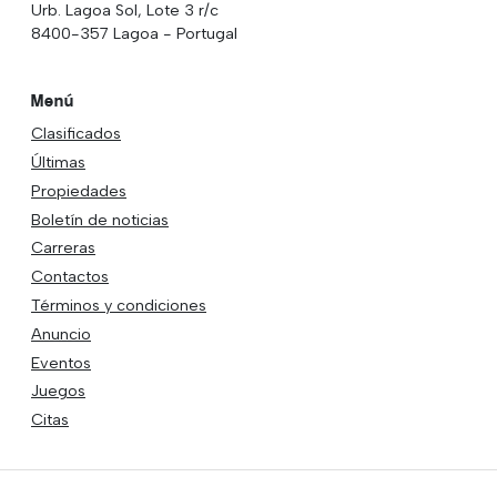
Urb. Lagoa Sol, Lote 3 r/c
8400-357 Lagoa - Portugal
Menú
Clasificados
Últimas
Propiedades
Boletín de noticias
Carreras
Contactos
Términos y condiciones
Anuncio
Eventos
Juegos
Citas