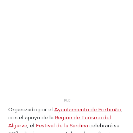
Organizado por el
Ayuntamiento de Portimão
,
con el apoyo de la
Región de Turismo del
Algarve
, el
Festival de la Sardina
celebrará su