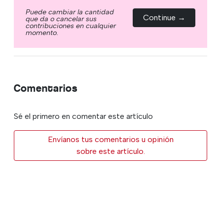
Puede cambiar la cantidad
Continue →
que da o cancelar sus
contribuciones en cualquier
momento.
Comentarios
Sé el primero en comentar este artículo
Envíanos tus comentarios u opinión
sobre este artículo.