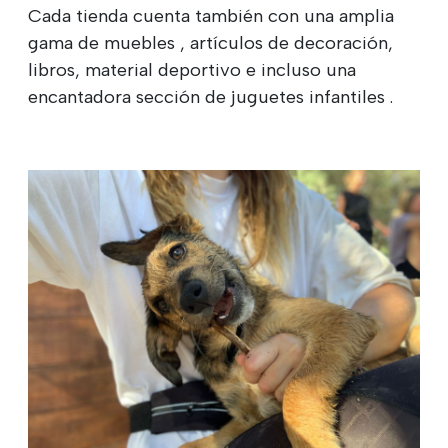
Cada tienda cuenta también con una amplia
gama de muebles
, artículos de decoración,
libros, material deportivo e incluso una
encantadora sección de juguetes infantiles
.