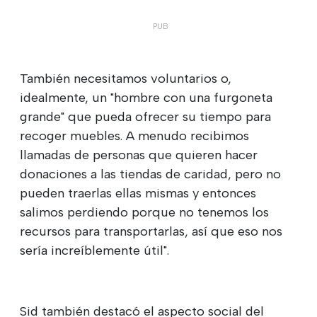
También necesitamos voluntarios o,
idealmente, un "hombre con una furgoneta
grande" que pueda ofrecer su tiempo para
recoger muebles. A menudo recibimos
llamadas de personas que quieren hacer
donaciones a las tiendas de caridad, pero no
pueden traerlas ellas mismas y entonces
salimos perdiendo porque no tenemos los
recursos para transportarlas, así que eso nos
sería increíblemente útil".
Sid también destacó el aspecto social del