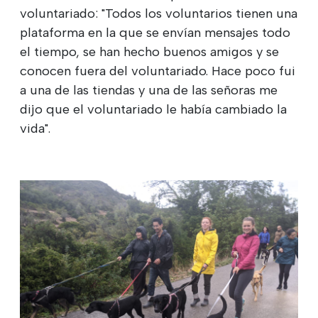
voluntariado: "Todos los voluntarios tienen una
plataforma en la que se envían mensajes todo
el tiempo, se han hecho buenos amigos y se
conocen fuera del voluntariado. Hace poco fui
a una de las tiendas y una de las señoras me
dijo que el voluntariado le había cambiado la
vida".