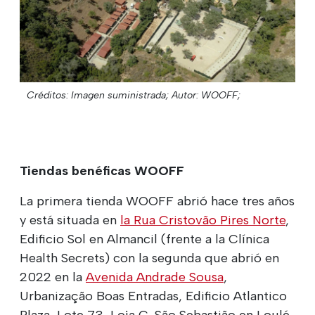
Créditos: Imagen suministrada;
Autor: WOOFF;
Tiendas benéficas WOOFF
La primera tienda WOOFF abrió hace tres años
y está situada en
la Rua Cristovão Pires Norte
,
Edificio Sol en Almancil (frente a la Clínica
Health Secrets) con la segunda que abrió en
2022
en la
Avenida Andrade Sousa
,
Urbanização Boas Entradas, Edificio Atlantico