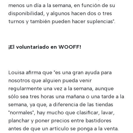
menos un día a la semana, en función de su
disponibilidad, y algunos hacen dos o tres
turnos y también pueden hacer suplencias".
¡El voluntariado en WOOFF!
Louisa afirma que "es una gran ayuda para
nosotros que alguien pueda venir
regularmente una vez a la semana, aunque
sólo sea tres horas una mañana o una tarde a la
semana, ya que, a diferencia de las tiendas
"normales", hay mucho que clasificar, lavar,
planchar y poner precios entre bastidores
antes de que un artículo se ponga a la venta.