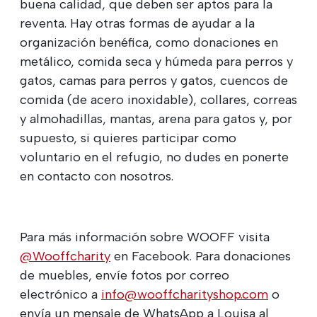
buena calidad, que deben ser aptos para la
reventa. Hay otras formas de ayudar a la
organización benéfica, como donaciones en
metálico, comida seca y húmeda para perros y
gatos, camas para perros y gatos, cuencos de
comida (de acero inoxidable), collares, correas
y almohadillas, mantas, arena para gatos y, por
supuesto, si quieres participar como
voluntario en el refugio, no dudes en ponerte
en contacto con nosotros.
Para más información sobre WOOFF visita
@Wooffcharity
en Facebook. Para donaciones
de muebles, envíe fotos por correo
electrónico a
info@wooffcharityshop.com
o
envía un mensaje de WhatsApp a Louisa al