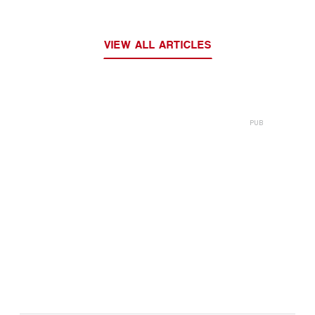
VIEW ALL ARTICLES