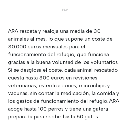
ARA rescata y realoja una media de 30
animales al mes, lo que supone un coste de
30.000 euros mensuales para el
funcionamiento del refugio, que funciona
gracias a la buena voluntad de los voluntarios.
Si se desglosa el coste, cada animal rescatado
cuesta hasta 300 euros en revisiones
veterinarias, esterilizaciones, microchips y
vacunas, sin contar la medicación, la comida y
los gastos de funcionamiento del refugio. ARA
acoge hasta 100 perros y tiene una gatera
preparada para recibir hasta 50 gatos.