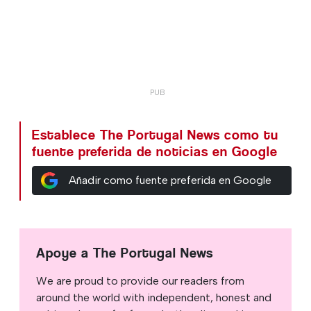
Establece The Portugal News como tu
fuente preferida de noticias en Google
Añadir como fuente preferida en Google
Apoye a The Portugal News
We are proud to provide our readers from
around the world with independent, honest and