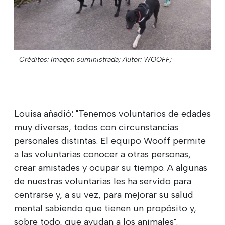
Créditos: Imagen suministrada;
Autor: WOOFF;
Louisa añadió: "Tenemos voluntarios de edades
muy diversas, todos con circunstancias
personales distintas. El equipo Wooff permite
a las voluntarias conocer a otras personas,
crear amistades y ocupar su tiempo. A algunas
de nuestras voluntarias les ha servido para
centrarse y, a su vez, para mejorar su salud
mental sabiendo que tienen un propósito y,
sobre todo, que ayudan a los animales".