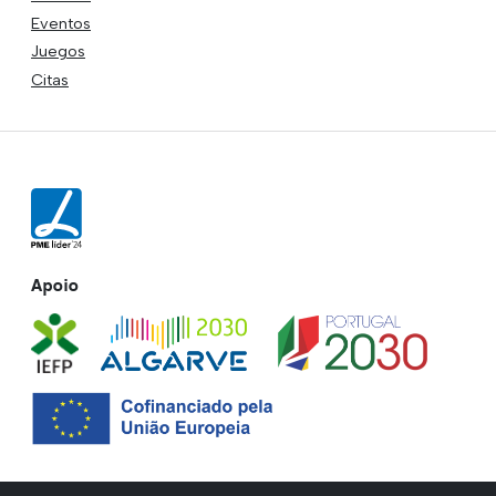
Eventos
Juegos
Citas
Apoio