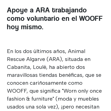
Apoye a ARA trabajando
como voluntario en el WOOFF
hoy mismo.
En los dos últimos años, Animal
Rescue Algarve (ARA), situada en
Cabanita, Loulé, ha abierto dos
maravillosas tiendas benéficas, que se
conocen cariñosamente como
WOOFF, que significa "Worn only once
fashion & furniture" (moda y muebles
usados una sola vez), ¡pero necesitan