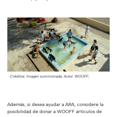
Créditos: Imagen suministrada;
Autor: WOOFF;
Además, si desea ayudar a ARA, considere la
posibilidad de donar a WOOFF artículos de