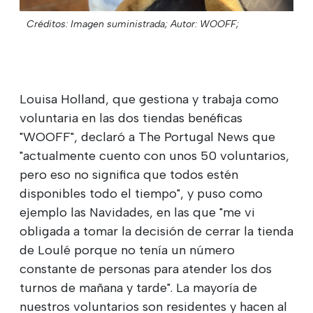
Créditos: Imagen suministrada;
Autor: WOOFF;
Louisa Holland, que gestiona y trabaja como
voluntaria en las dos tiendas benéficas
"WOOFF", declaró a The Portugal News que
"actualmente cuento con unos 50 voluntarios,
pero eso no significa que todos estén
disponibles todo el tiempo", y puso como
ejemplo las Navidades, en las que "me vi
obligada a tomar la decisión de cerrar la tienda
de Loulé porque no tenía un número
constante de personas para atender los dos
turnos de mañana y tarde". La mayoría de
nuestros voluntarios son residentes y hacen al