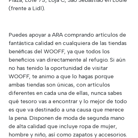
Plaza, Lote 73, Loja C, São Sebastião en Loulé
(frente a Lidl).
Puedes apoyar a ARA comprando artículos de
fantástica calidad en cualquiera de las tiendas
benéficas del WOOFF, ya que todos los
beneficios van directamente al refugio. Si aún
no has tenido la oportunidad de visitar
WOOFF, te animo a que lo hagas porque
ambas tiendas son únicas, con artículos
diferentes en cada una de ellas, nunca sabes
qué tesoro vas a encontrar y lo mejor de todo
es que va destinado a una causa que merece
la pena. Disponen de moda de segunda mano
de alta calidad que incluye ropa de mujer,
hombre y niño, así como zapatos y accesorios.