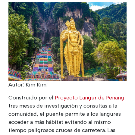
Autor: Kim Kim;
Construido por el
Proyecto Langur de Penang
tras meses de investigación y consultas a la
comunidad, el puente permite a los langures
acceder a más hábitat evitando al mismo
tiempo peligrosos cruces de carretera. Las