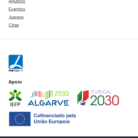
Anuncio
Eventos
Juegos
Citas
Apoio