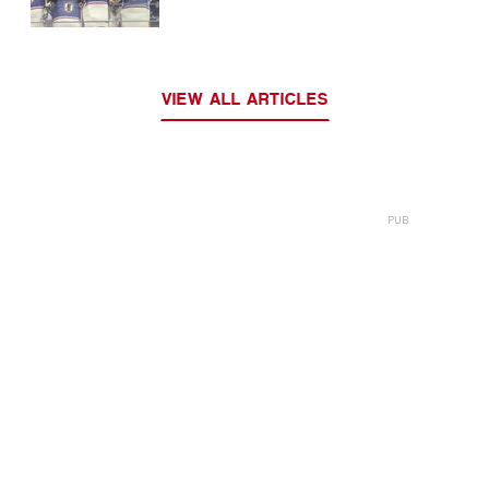
VIEW ALL ARTICLES