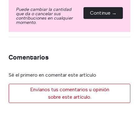
Puede cambiar la cantidad
Continue →
que da o cancelar sus
contribuciones en cualquier
momento.
Comentarios
Sé el primero en comentar este artículo
Envíanos tus comentarios u opinión
sobre este artículo.