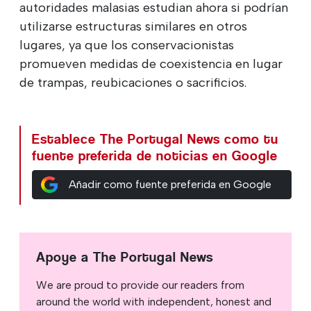
autoridades malasias estudian ahora si podrían
utilizarse estructuras similares en otros
lugares, ya que los conservacionistas
promueven medidas de coexistencia en lugar
de trampas, reubicaciones o sacrificios.
Establece The Portugal News como tu
fuente preferida de noticias en Google
Añadir como fuente preferida en Google
Apoye a The Portugal News
We are proud to provide our readers from
around the world with independent, honest and