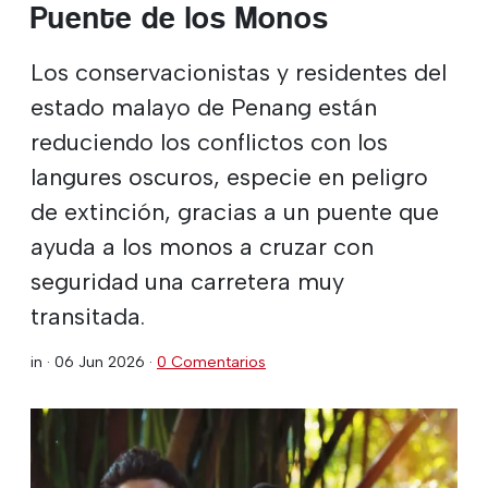
Puente de los Monos
Los conservacionistas y residentes del
estado malayo de Penang están
reduciendo los conflictos con los
langures oscuros, especie en peligro
de extinción, gracias a un puente que
ayuda a los monos a cruzar con
seguridad una carretera muy
transitada.
in ·
06 Jun 2026
·
0 Comentarios