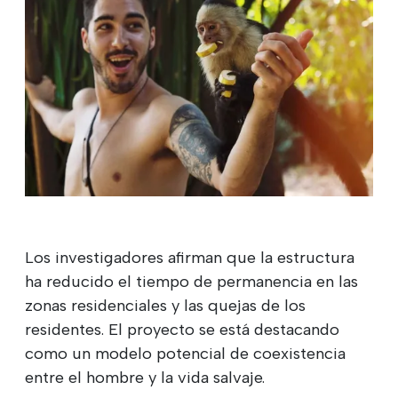
Los investigadores afirman que la estructura
ha reducido el tiempo de permanencia en las
zonas residenciales y las quejas de los
residentes. El proyecto se está destacando
como un modelo potencial de coexistencia
entre el hombre y la vida salvaje.