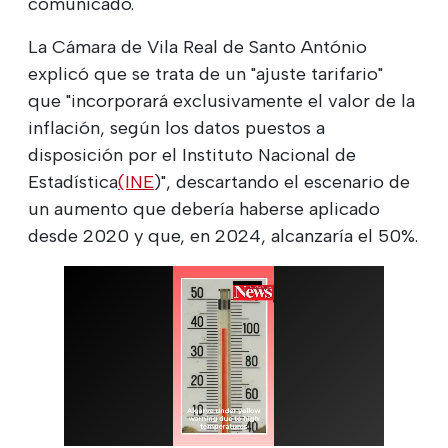
comunicado.
La Cámara de Vila Real de Santo António
explicó que se trata de un "ajuste tarifario"
que "incorporará exclusivamente el valor de la
inflación, según los datos puestos a
disposición por el Instituto Nacional de
Estadística
(INE
)", descartando el escenario de
un aumento que debería haberse aplicado
desde 2020 y que, en 2024, alcanzaría el 50%.