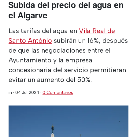
Subida del precio del agua en
el Algarve
Las tarifas del agua en
Vila Real de
Santo António
subirán un 16%, después
de que las negociaciones entre el
Ayuntamiento y la empresa
concesionaria del servicio permitieran
evitar un aumento del 50%.
in ·
04 Jul 2024
·
0 Comentarios