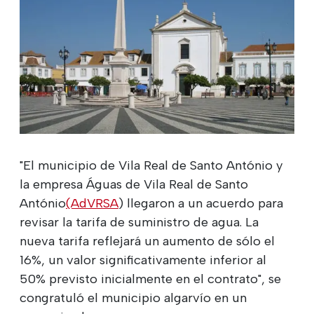
"El municipio de Vila Real de Santo António y
la empresa Águas de Vila Real de Santo
António
(AdVRSA
) llegaron a un acuerdo para
revisar la tarifa de suministro de agua. La
nueva tarifa reflejará un aumento de sólo el
16%, un valor significativamente inferior al
50% previsto inicialmente en el contrato", se
congratuló el municipio algarvío en un