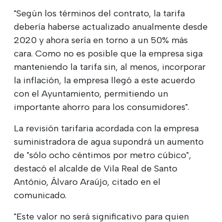
"Según los términos del contrato, la tarifa
debería haberse actualizado anualmente desde
2020 y ahora sería en torno a un 50% más
cara. Como no es posible que la empresa siga
manteniendo la tarifa sin, al menos, incorporar
la inflación, la empresa llegó a este acuerdo
con el Ayuntamiento, permitiendo un
importante ahorro para los consumidores".
La revisión tarifaria acordada con la empresa
suministradora de agua supondrá un aumento
de "sólo ocho céntimos por metro cúbico",
destacó el alcalde de Vila Real de Santo
António, Álvaro Araújo, citado en el
comunicado.
"Este valor no será significativo para quien