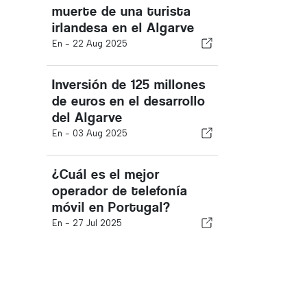
muerte de una turista
irlandesa en el Algarve
En -
22 Aug 2025
Inversión de 125 millones
de euros en el desarrollo
del Algarve
En -
03 Aug 2025
¿Cuál es el mejor
operador de telefonía
móvil en Portugal?
En -
27 Jul 2025