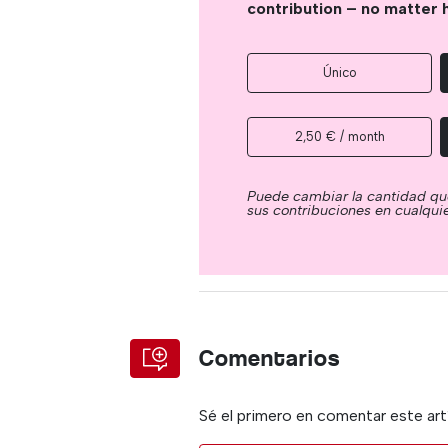
contribution – no matter 
Único
2,50 € / month
Puede cambiar la cantidad qu
sus contribuciones en cualqu
Comentarios
Sé el primero en comentar este art