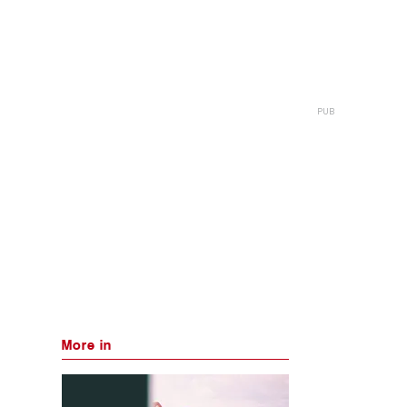
More in