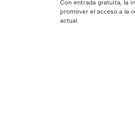
Con entrada gratuita, la i
promover el acceso a la cu
actual.