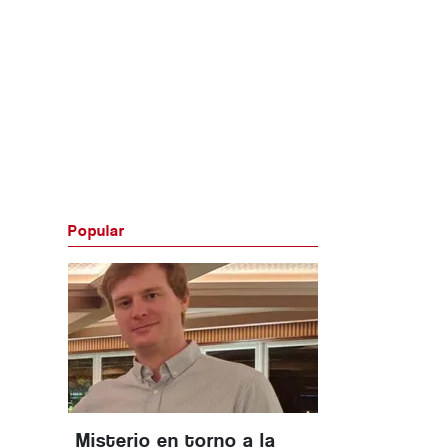
Popular
Misterio en torno a la