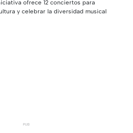
niciativa ofrece 12 conciertos para
ltura y celebrar la diversidad musical