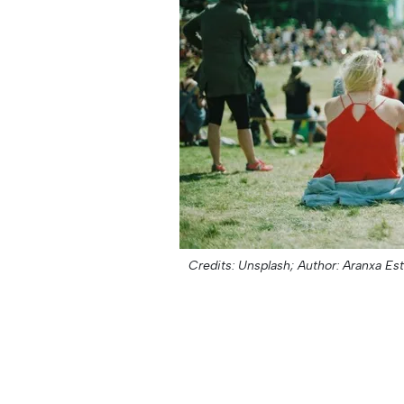
Credits: Unsplash;
Author: Aranxa Es