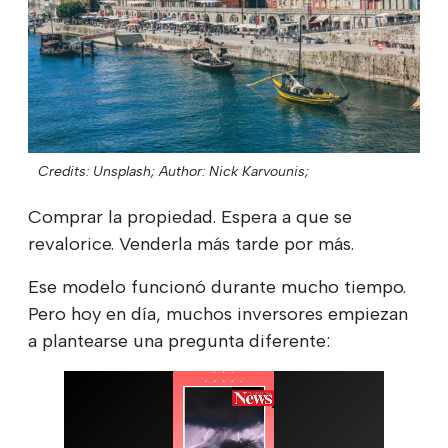
Credits: Unsplash;
Author: Nick Karvounis;
Comprar la propiedad. Espera a que se
revalorice. Venderla más tarde por más.
Ese modelo funcionó durante mucho tiempo.
Pero hoy en día, muchos inversores empiezan
a plantearse una pregunta diferente: