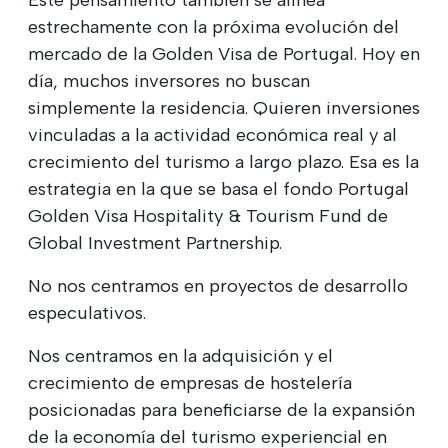
estrechamente con la próxima evolución del
mercado de la Golden Visa de Portugal. Hoy en
día, muchos inversores no buscan
simplemente la residencia. Quieren inversiones
vinculadas a la actividad económica real y al
crecimiento del turismo a largo plazo. Esa es la
estrategia en la que se basa el fondo Portugal
Golden Visa Hospitality & Tourism Fund de
Global Investment Partnership.
No nos centramos en proyectos de desarrollo
especulativos.
Nos centramos en la adquisición y el
crecimiento de empresas de hostelería
posicionadas para beneficiarse de la expansión
de la economía del turismo experiencial en