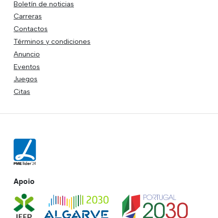
Boletín de noticias
Carreras
Contactos
Términos y condiciones
Anuncio
Eventos
Juegos
Citas
Apoio