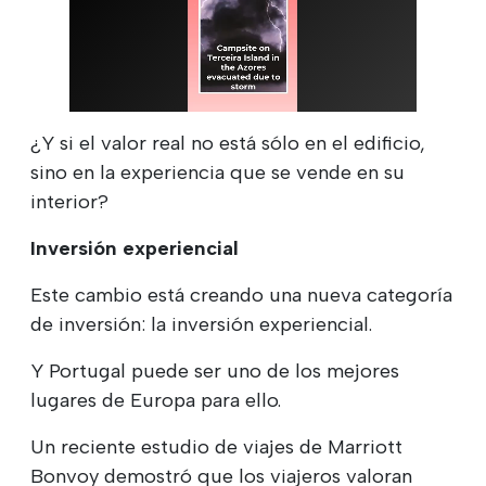
¿Y si el valor real no está sólo en el edificio,
sino en la experiencia que se vende en su
interior?
Inversión experiencial
Este cambio está creando una nueva categoría
de inversión: la inversión experiencial.
Y Portugal puede ser uno de los mejores
lugares de Europa para ello.
Un reciente estudio de viajes de Marriott
Bonvoy demostró que los viajeros valoran