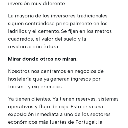
inversión muy diferente.
La mayoría de los inversores tradicionales
siguen centrándose principalmente en los
ladrillos y el cemento. Se fijan en los metros
cuadrados, el valor del suelo y la
revalorización futura.
Mirar donde otros no miran.
Nosotros nos centramos en negocios de
hostelería que ya generan ingresos por
turismo y experiencias.
Ya tienen clientes. Ya tienen reservas, sistemas
operativos y flujo de caja. Esto crea una
exposición inmediata a uno de los sectores
económicos más fuertes de Portugal: la