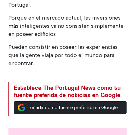
Portugal.
Porque en el mercado actual, las inversiones
más inteligentes ya no consisten simplemente
en poseer edificios.
Pueden consistir en poseer las experiencias
que la gente viaja por todo el mundo para
encontrar.
Establece The Portugal News como tu
fuente preferida de noticias en Google
Añadir como fuente preferida en Google