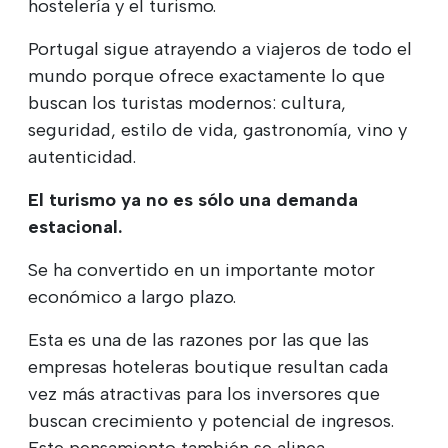
hostelería y el turismo.
Portugal sigue atrayendo a viajeros de todo el
mundo porque ofrece exactamente lo que
buscan los turistas modernos: cultura,
seguridad, estilo de vida, gastronomía, vino y
autenticidad.
El turismo ya no es sólo una demanda
estacional.
Se ha convertido en un importante motor
económico a largo plazo.
Esta es una de las razones por las que las
empresas hoteleras boutique resultan cada
vez más atractivas para los inversores que
buscan crecimiento y potencial de ingresos.
Este pensamiento también se alinea