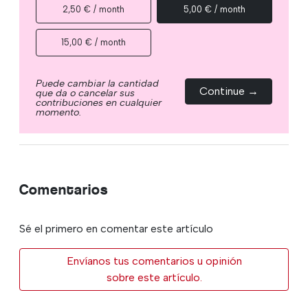
2,50 € / month
5,00 € / month
15,00 € / month
Puede cambiar la cantidad
Continue →
que da o cancelar sus
contribuciones en cualquier
momento.
Comentarios
Sé el primero en comentar este artículo
Envíanos tus comentarios u opinión
sobre este artículo.