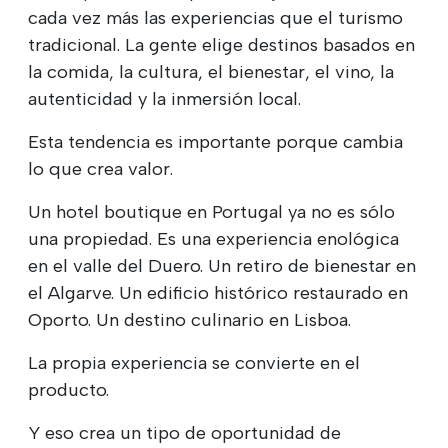
cada vez más las experiencias que el turismo
tradicional. La gente elige destinos basados en
la comida, la cultura, el bienestar, el vino, la
autenticidad y la inmersión local.
Esta tendencia es importante porque cambia
lo que crea valor.
Un hotel boutique en Portugal ya no es sólo
una propiedad. Es una experiencia enológica
en el valle del Duero. Un retiro de bienestar en
el Algarve. Un edificio histórico restaurado en
Oporto. Un destino culinario en Lisboa.
La propia experiencia se convierte en el
producto.
Y eso crea un tipo de oportunidad de