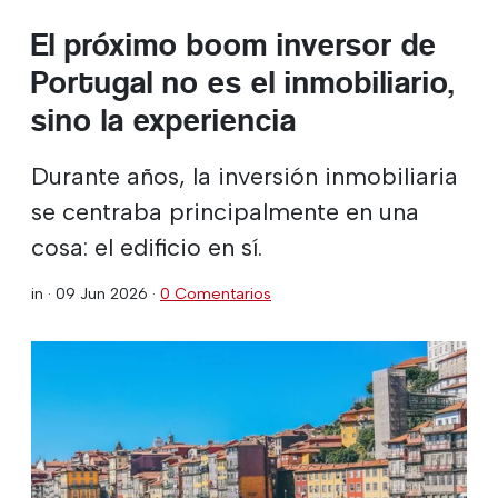
El próximo boom inversor de
Portugal no es el inmobiliario,
sino la experiencia
Durante años, la inversión inmobiliaria
se centraba principalmente en una
cosa: el edificio en sí.
in ·
09 Jun 2026
·
0 Comentarios