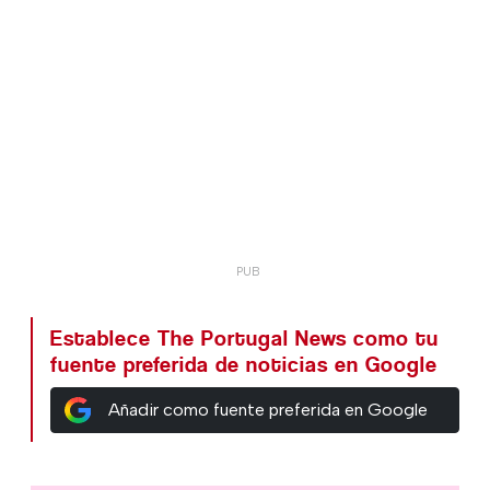
Establece The Portugal News como tu
fuente preferida de noticias en Google
Añadir como fuente preferida en Google