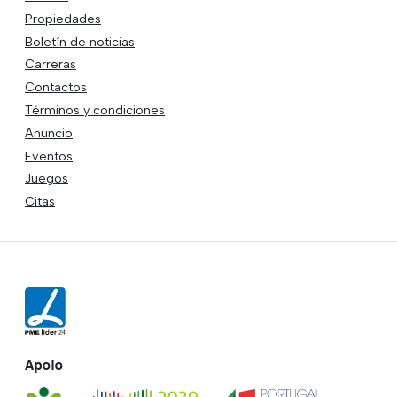
Propiedades
Boletín de noticias
Carreras
Contactos
Términos y condiciones
Anuncio
Eventos
Juegos
Citas
Apoio