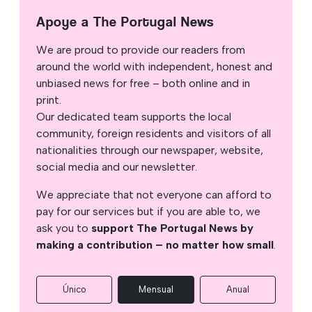
Apoye a The Portugal News
We are proud to provide our readers from
around the world with independent, honest and
unbiased news for free – both online and in
print.
Our dedicated team supports the local
community, foreign residents and visitors of all
nationalities through our newspaper, website,
social media and our newsletter.
We appreciate that not everyone can afford to
pay for our services but if you are able to, we
ask you to
support The Portugal News by
making a contribution – no matter how small
.
Único
Mensual
Anual