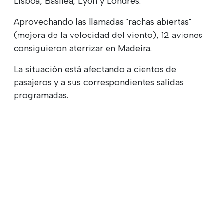
Lisboa, Basilea, Lyon y Londres.
Aprovechando las llamadas "rachas abiertas"
(mejora de la velocidad del viento), 12 aviones
consiguieron aterrizar en Madeira.
La situación está afectando a cientos de
pasajeros y a sus correspondientes salidas
programadas.