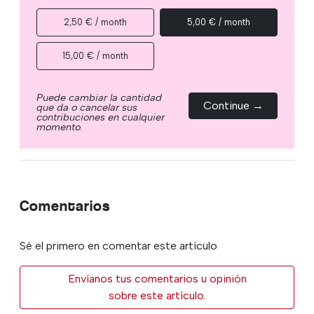
2,50 € / month
5,00 € / month
15,00 € / month
Puede cambiar la cantidad
Continue →
que da o cancelar sus
contribuciones en cualquier
momento.
Comentarios
Sé el primero en comentar este artículo
Envíanos tus comentarios u opinión
sobre este artículo.