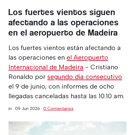
Los fuertes vientos siguen
afectando a las operaciones
en el aeropuerto de Madeira
Los fuertes vientos están afectando a
las operaciones en
el Aeropuerto
Internacional de Madeira
- Cristiano
Ronaldo por
segundo día consecutivo
el 9 de junio, con informes de ocho
llegadas canceladas hasta las 10:10 am.
in ·
09 Jun 2026
·
0 Comentarios