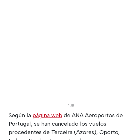
Según la
página web
de ANA Aeroportos de
Portugal, se han cancelado los vuelos
procedentes de Terceira (Azores), Oporto,