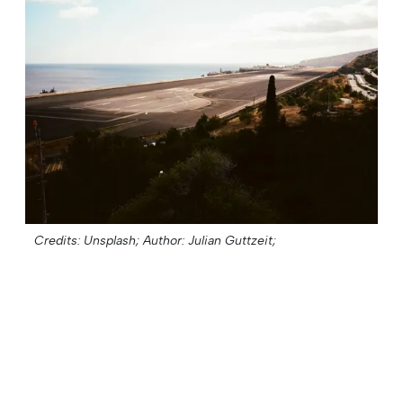
Credits: Unsplash;
Author: Julian Guttzeit;