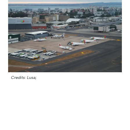
Credits: Lusa;