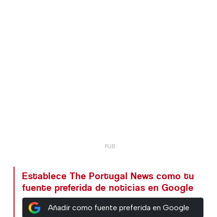
Establece The Portugal News como tu
fuente preferida de noticias en Google
Añadir como fuente preferida en Google