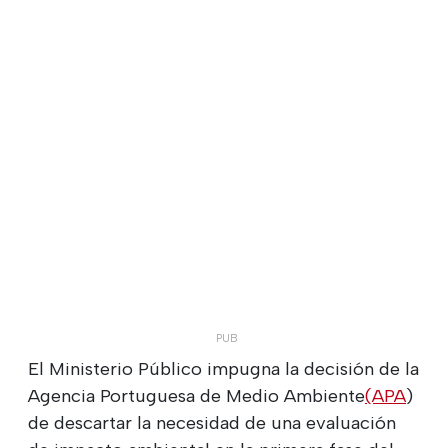
El Ministerio Público impugna la decisión de la
Agencia Portuguesa de Medio Ambiente
(APA
)
de descartar la necesidad de una evaluación