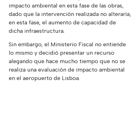
impacto ambiental en esta fase de las obras,
dado que la intervención realizada no alteraría,
en esta fase, el aumento de capacidad de
dicha infraestructura.
Sin embargo, el Ministerio Fiscal no entiende
lo mismo y decidió presentar un recurso
alegando que hace mucho tiempo que no se
realiza una evaluación de impacto ambiental
en el aeropuerto de Lisboa.