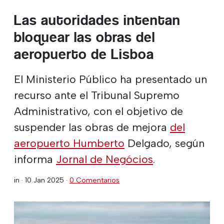
Las autoridades intentan
bloquear las obras del
aeropuerto de Lisboa
El Ministerio Público ha presentado un
recurso ante el Tribunal Supremo
Administrativo, con el objetivo de
suspender las obras de mejora
del
aeropuerto Humberto
Delgado, según
informa
Jornal de Negócios
.
in ·
10 Jan 2025
·
0 Comentarios