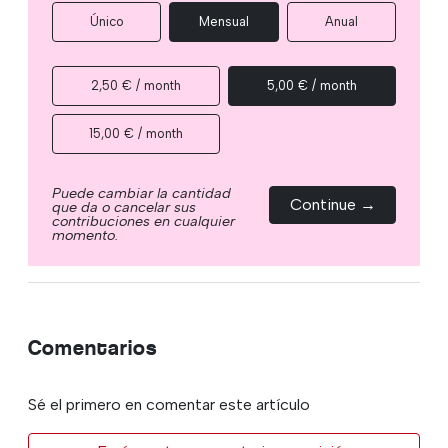
Único
Mensual
Anual
2,50 € / month
5,00 € / month
15,00 € / month
Puede cambiar la cantidad
Continue →
que da o cancelar sus
contribuciones en cualquier
momento.
Comentarios
Sé el primero en comentar este artículo