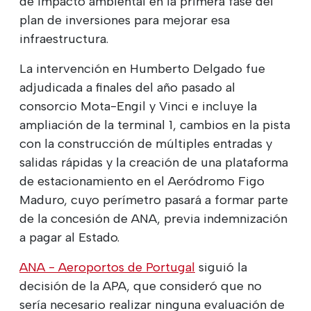
de impacto ambiental en la primera fase del
plan de inversiones para mejorar esa
infraestructura.
La intervención en Humberto Delgado fue
adjudicada a finales del año pasado al
consorcio Mota-Engil y Vinci e incluye la
ampliación de la terminal 1, cambios en la pista
con la construcción de múltiples entradas y
salidas rápidas y la creación de una plataforma
de estacionamiento en el Aeródromo Figo
Maduro, cuyo perímetro pasará a formar parte
de la concesión de ANA, previa indemnización
a pagar al Estado.
ANA - Aeroportos de Portugal
siguió la
decisión de la APA, que consideró que no
sería necesario realizar ninguna evaluación de