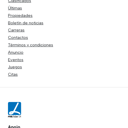
Clasificados
Últimas
Propiedades
Boletín de noticias
Carreras
Contactos
Términos y condiciones
Anuncio
Eventos
Juegos
Citas
Apoio