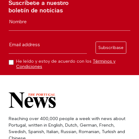
Suscríbete a nuestro
boletín de noticias
Nombre
Email address
Subscríbase
He leído y estoy de acuerdo con los
Términos y
Condiciones
Reaching over 400,000 people a week with news about
Portugal, written in English, Dutch, German, French,
Swedish, Spanish, Italian, Russian, Romanian, Turkish and
Chinese.