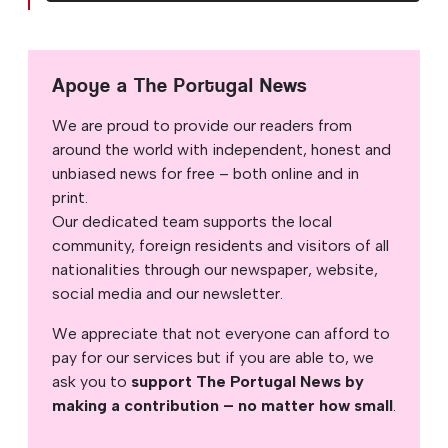
Apoye a The Portugal News
We are proud to provide our readers from
around the world with independent, honest and
unbiased news for free – both online and in
print.
Our dedicated team supports the local
community, foreign residents and visitors of all
nationalities through our newspaper, website,
social media and our newsletter.
We appreciate that not everyone can afford to
pay for our services but if you are able to, we
ask you to
support The Portugal News by
making a contribution – no matter how small
.