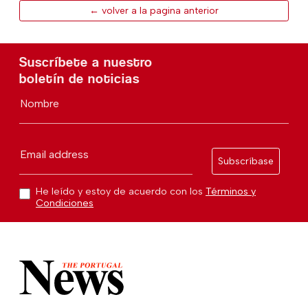
← volver a la pagina anterior
Suscríbete a nuestro
boletín de noticias
Nombre
Email address
Subscríbase
He leído y estoy de acuerdo con los
Términos y
Condiciones