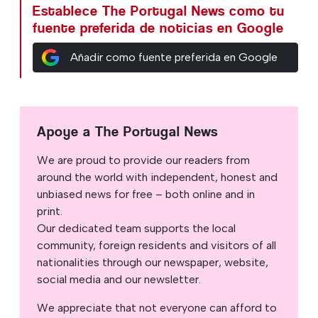
Establece The Portugal News como tu
fuente preferida de noticias en Google
Añadir como fuente preferida en Google
Apoye a The Portugal News
We are proud to provide our readers from
around the world with independent, honest and
unbiased news for free – both online and in
print.
Our dedicated team supports the local
community, foreign residents and visitors of all
nationalities through our newspaper, website,
social media and our newsletter.
We appreciate that not everyone can afford to