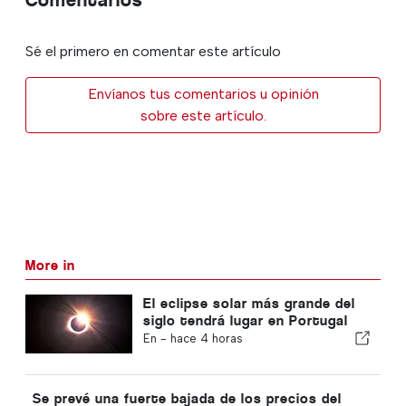
Sé el primero en comentar este artículo
Envíanos tus comentarios u opinión
sobre este artículo.
More in
El eclipse solar más grande del
siglo tendrá lugar en Portugal
En -
hace 4 horas
Se prevé una fuerte bajada de los precios del