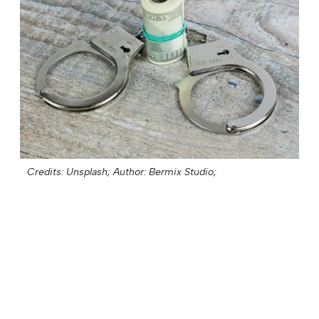
Credits: Unsplash;
Author: Bermix Studio;