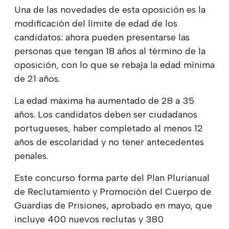
Una de las novedades de esta oposición es la
modificación del límite de edad de los
candidatos: ahora pueden presentarse las
personas que tengan 18 años al término de la
oposición, con lo que se rebaja la edad mínima
de 21 años.
La edad máxima ha aumentado de 28 a 35
años. Los candidatos deben ser ciudadanos
portugueses, haber completado al menos 12
años de escolaridad y no tener antecedentes
penales.
Este concurso forma parte del Plan Plurianual
de Reclutamiento y Promoción del Cuerpo de
Guardias de Prisiones, aprobado en mayo, que
incluye 400 nuevos reclutas y 380