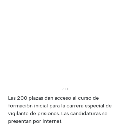
Las 200 plazas dan acceso al curso de
formación inicial para la carrera especial de
vigilante de prisiones. Las candidaturas se
presentan por Internet.