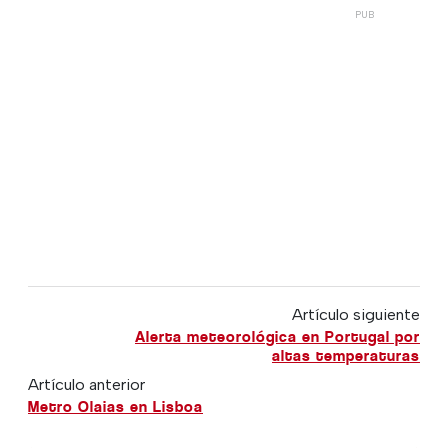
Artículo siguiente
Alerta meteorológica en Portugal por
altas temperaturas
Artículo anterior
Metro Olaias en Lisboa