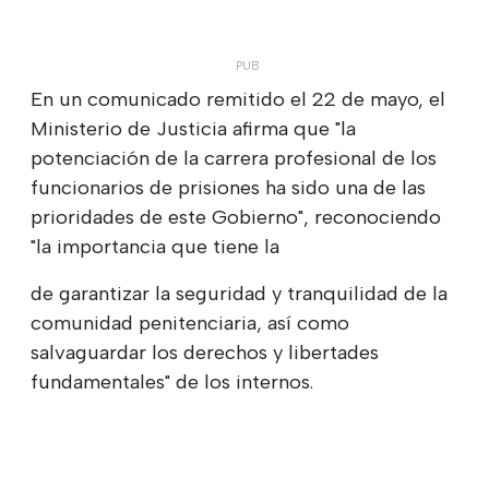
En un comunicado remitido el 22 de mayo, el
Ministerio de Justicia afirma que "la
potenciación de la carrera profesional de los
funcionarios de prisiones ha sido una de las
prioridades de este Gobierno", reconociendo
"la importancia que tiene la
de garantizar la seguridad y tranquilidad de la
comunidad penitenciaria, así como
salvaguardar los derechos y libertades
fundamentales" de los internos.