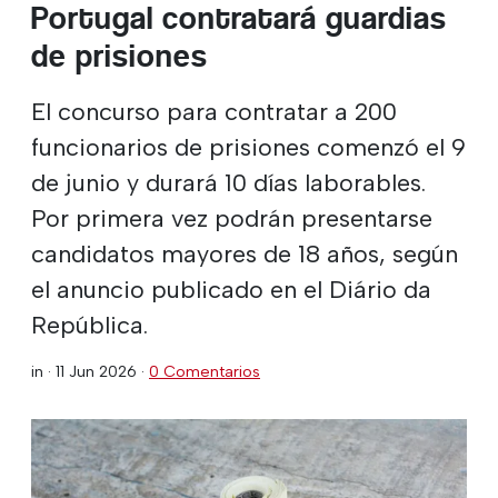
Portugal contratará guardias
de prisiones
El concurso para contratar a 200
funcionarios de prisiones comenzó el 9
de junio y durará 10 días laborables.
Por primera vez podrán presentarse
candidatos mayores de 18 años, según
el anuncio publicado en el Diário da
República.
in ·
11 Jun 2026
·
0 Comentarios