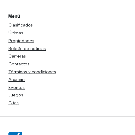
Menú
Clasificados
Últimas
Propiedades
Boletín de noticias
Carreras
Contactos
Términos y condiciones
Anuncio
Eventos
Juegos
Citas