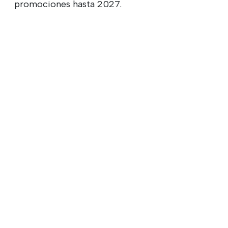
promociones hasta 2027.