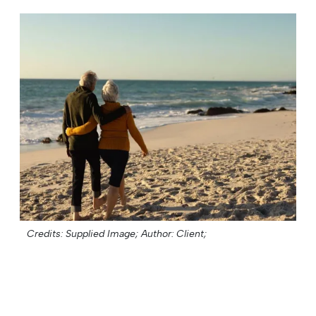
Credits: Supplied Image;
Author: Client;