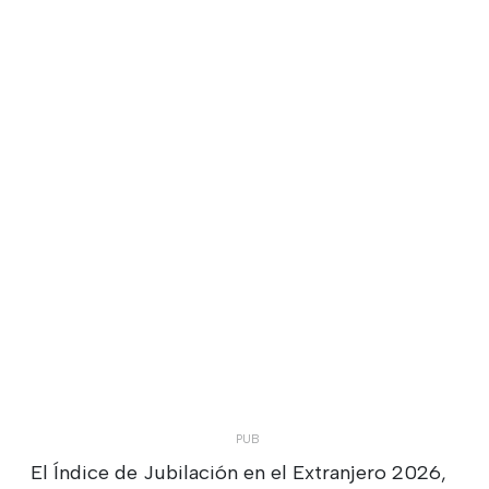
El Índice de Jubilación en el Extranjero 2026,