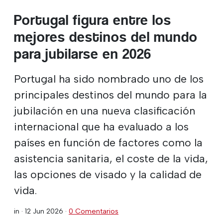
Portugal figura entre los
mejores destinos del mundo
para jubilarse en 2026
Portugal ha sido nombrado uno de los
principales destinos del mundo para la
jubilación en una nueva clasificación
internacional que ha evaluado a los
países en función de factores como la
asistencia sanitaria, el coste de la vida,
las opciones de visado y la calidad de
vida.
in ·
12 Jun 2026
·
0 Comentarios