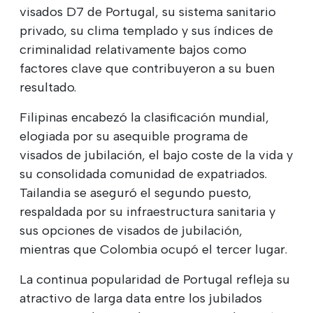
visados D7 de Portugal, su sistema sanitario
privado, su clima templado y sus índices de
criminalidad relativamente bajos como
factores clave que contribuyeron a su buen
resultado.
Filipinas encabezó la clasificación mundial,
elogiada por su asequible programa de
visados de jubilación, el bajo coste de la vida y
su consolidada comunidad de expatriados.
Tailandia se aseguró el segundo puesto,
respaldada por su infraestructura sanitaria y
sus opciones de visados de jubilación,
mientras que Colombia ocupó el tercer lugar.
La continua popularidad de Portugal refleja su
atractivo de larga data entre los jubilados