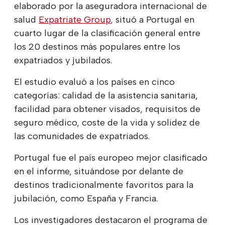
elaborado por la aseguradora internacional de
salud
Expatriate Group
, situó a Portugal en
cuarto lugar de la clasificación general entre
los 20 destinos más populares entre los
expatriados y jubilados.
El estudio evaluó a los países en cinco
categorías: calidad de la asistencia sanitaria,
facilidad para obtener visados, requisitos de
seguro médico, coste de la vida y solidez de
las comunidades de expatriados.
Portugal fue el país europeo mejor clasificado
en el informe, situándose por delante de
destinos tradicionalmente favoritos para la
jubilación, como España y Francia.
Los investigadores destacaron el programa de