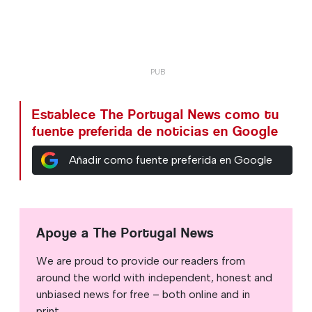
Establece The Portugal News como tu
fuente preferida de noticias en Google
Añadir como fuente preferida en Google
Apoye a The Portugal News
We are proud to provide our readers from
around the world with independent, honest and
unbiased news for free – both online and in
print.