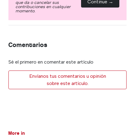
Continue →
que da o cancelar sus
contribuciones en cualquier
momento.
Comentarios
Sé el primero en comentar este artículo
Envíanos tus comentarios u opinión
sobre este artículo.
More in