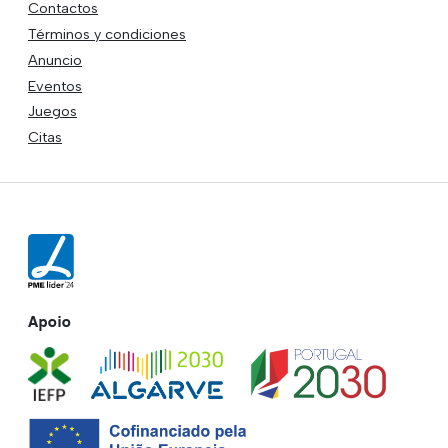
Contactos
Términos y condiciones
Anuncio
Eventos
Juegos
Citas
Apoio