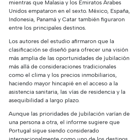
mientras que Malasia y los Emiratos Árabes
Unidos empataron en el sexto. México, España,
Indonesia, Panamá y Catar también figuraron
entre los principales destinos.
Los autores del estudio afirmaron que la
clasificación se diseñó para ofrecer una visión
más amplia de las oportunidades de jubilación
más allá de consideraciones tradicionales
como el clima y los precios inmobiliarios,
haciendo mayor hincapié en el acceso a la
asistencia sanitaria, las vías de residencia y la
asequibilidad a largo plazo.
Aunque las prioridades de jubilación varían de
una persona a otra, el informe sugiere que
Portugal sigue siendo considerado
internacionalmente como uno de los destinos