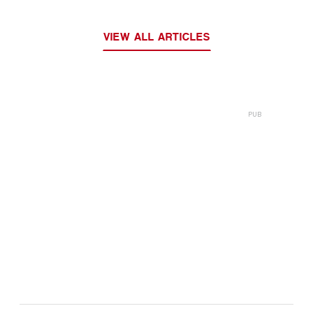
VIEW ALL ARTICLES