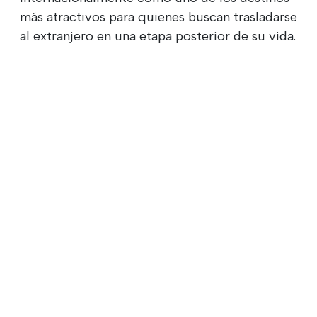
más atractivos para quienes buscan trasladarse
al extranjero en una etapa posterior de su vida.