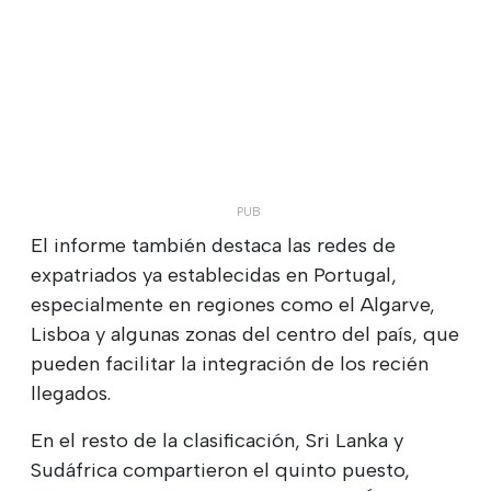
El informe también destaca las redes de
expatriados ya establecidas en Portugal,
especialmente en regiones como el Algarve,
Lisboa y algunas zonas del centro del país, que
pueden facilitar la integración de los recién
llegados.
En el resto de la clasificación, Sri Lanka y
Sudáfrica compartieron el quinto puesto,