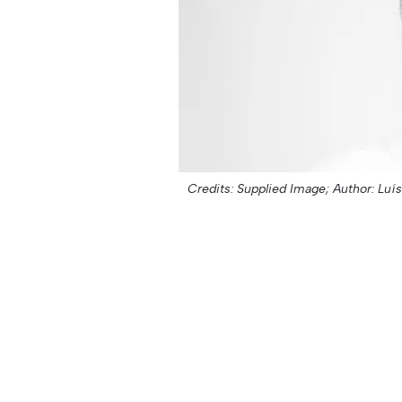
Credits: Supplied Image;
Author: Luís