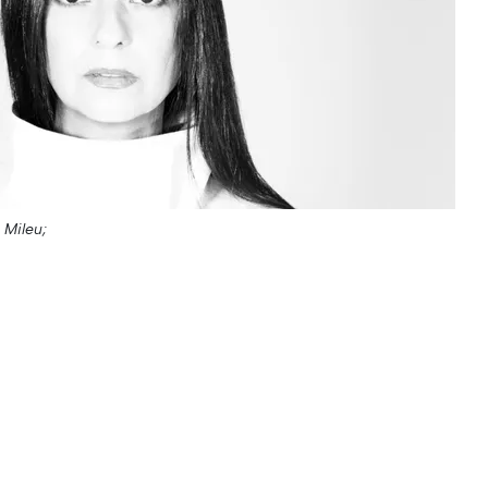
 Mileu;