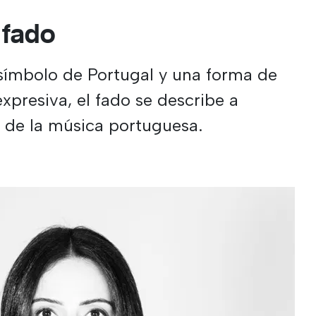
 fado
ímbolo de Portugal y una forma de
presiva, el fado se describe a
de la música portuguesa.