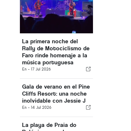
La primera noche del
Rally de Motociclismo de
Faro rinde homenaje a la
música portuguesa
En -
17 Jul 2026
Gala de verano en el Pine
Cliffs Resort: una noche
inolvidable con Jessie J
En -
14 Jul 2026
La playa de Praia do