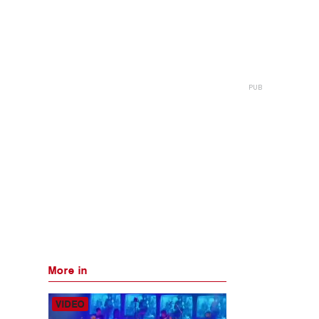
More in