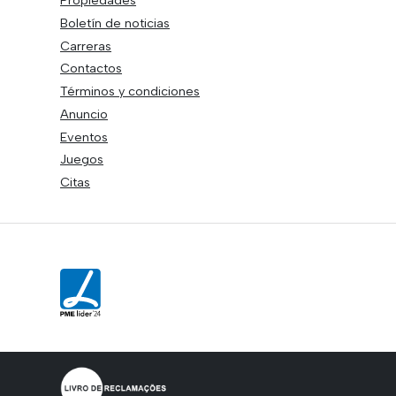
Boletín de noticias
Carreras
Contactos
Términos y condiciones
Anuncio
Eventos
Juegos
Citas