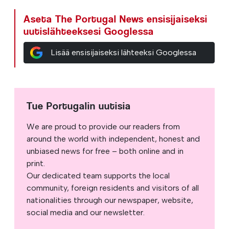
Aseta The Portugal News ensisijaiseksi
uutislähteeksesi Googlessa
Lisää ensisijaiseksi lähteeksi Googlessa
Tue Portugalin uutisia
We are proud to provide our readers from
around the world with independent, honest and
unbiased news for free – both online and in
print.
Our dedicated team supports the local
community, foreign residents and visitors of all
nationalities through our newspaper, website,
social media and our newsletter.