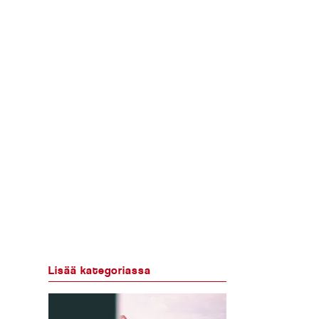
Lisää kategoriassa