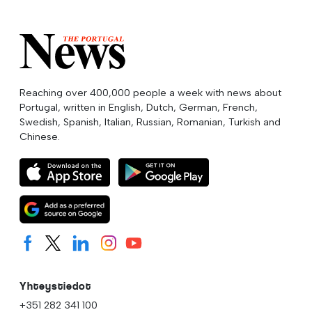
Reaching over 400,000 people a week with news about
Portugal, written in English, Dutch, German, French,
Swedish, Spanish, Italian, Russian, Romanian, Turkish and
Chinese.
Yhteystiedot
+351 282 341 100