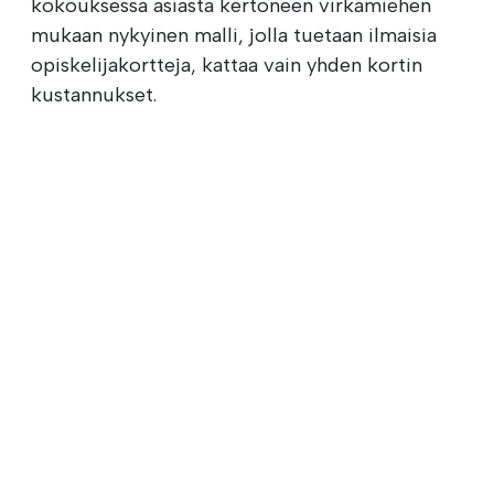
kokouksessa asiasta kertoneen virkamiehen
mukaan nykyinen malli, jolla tuetaan ilmaisia
opiskelijakortteja, kattaa vain yhden kortin
kustannukset.