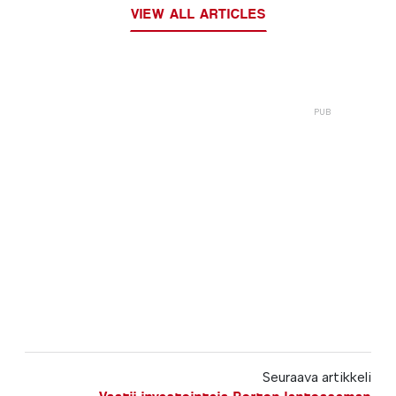
VIEW ALL ARTICLES
Seuraava artikkeli