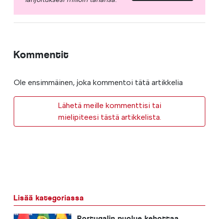
Kommentit
Ole ensimmäinen, joka kommentoi tätä artikkelia
Lähetä meille kommenttisi tai
mielipiteesi tästä artikkelista.
Lisää kategoriassa
Portugalin puolue kehottaa