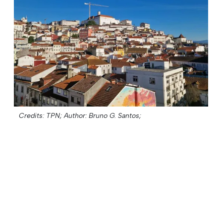
Credits: TPN;
Author: Bruno G. Santos;