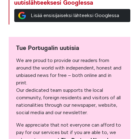
uutislähteeksesi Googlessa
Lisää ensisijaiseksi lähteeksi Googlessa
Tue Portugalin uutisia
We are proud to provide our readers from
around the world with independent, honest and
unbiased news for free – both online and in
print.
Our dedicated team supports the local
community, foreign residents and visitors of all
nationalities through our newspaper, website,
social media and our newsletter.
We appreciate that not everyone can afford to
pay for our services but if you are able to, we