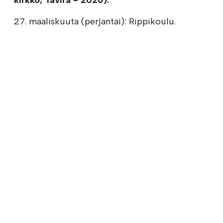
27. maaliskuuta (perjantai): Rippikoulu.