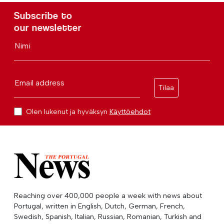
Subscribe to
our newsletter
Nimi
Email address
Tilaa
Olen lukenut ja hyväksyn
Käyttöehdot
Reaching over 400,000 people a week with news about
Portugal, written in English, Dutch, German, French,
Swedish, Spanish, Italian, Russian, Romanian, Turkish and