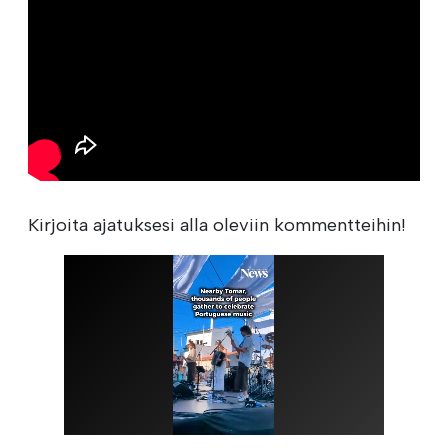
Kirjoita ajatuksesi alla oleviin kommentteihin!