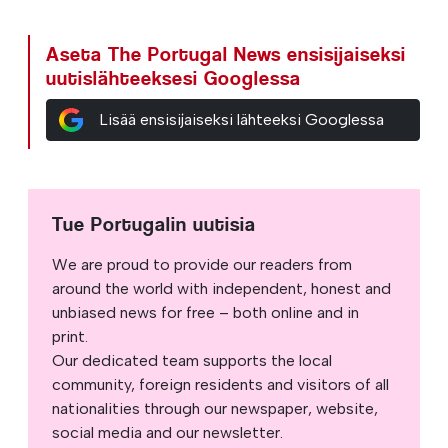
Aseta The Portugal News ensisijaiseksi
uutislähteeksesi Googlessa
Lisää ensisijaiseksi lähteeksi Googlessa
Tue Portugalin uutisia
We are proud to provide our readers from
around the world with independent, honest and
unbiased news for free – both online and in
print.
Our dedicated team supports the local
community, foreign residents and visitors of all
nationalities through our newspaper, website,
social media and our newsletter.