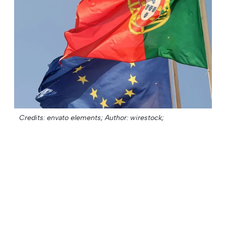
Credits: envato elements;
Author: wirestock;