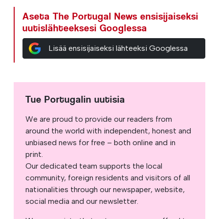
Aseta The Portugal News ensisijaiseksi
uutislähteeksesi Googlessa
Lisää ensisijaiseksi lähteeksi Googlessa
Tue Portugalin uutisia
We are proud to provide our readers from
around the world with independent, honest and
unbiased news for free – both online and in
print.
Our dedicated team supports the local
community, foreign residents and visitors of all
nationalities through our newspaper, website,
social media and our newsletter.