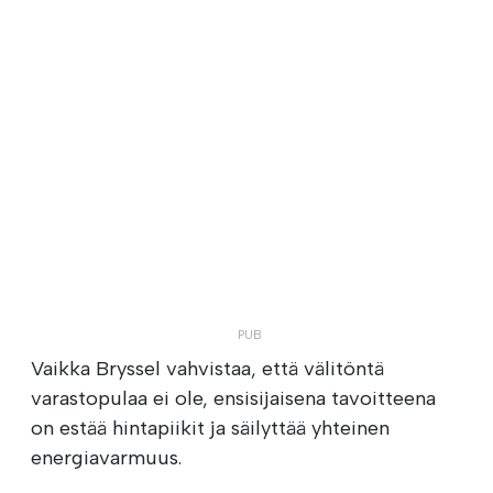
Vaikka Bryssel vahvistaa, että välitöntä
varastopulaa ei ole, ensisijaisena tavoitteena
on estää hintapiikit ja säilyttää yhteinen
energiavarmuus.