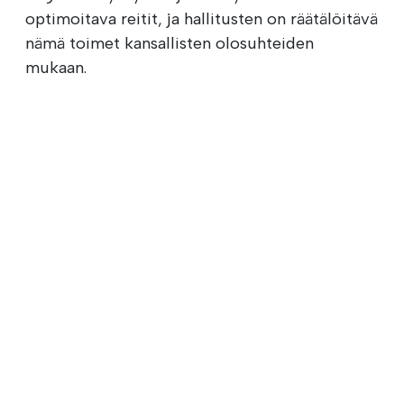
optimoitava reitit, ja hallitusten on räätälöitävä
nämä toimet kansallisten olosuhteiden
mukaan.