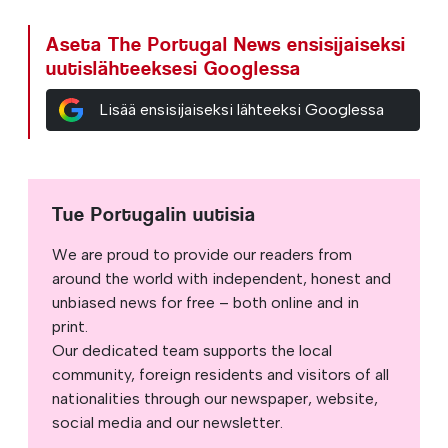
Aseta The Portugal News ensisijaiseksi
uutislähteeksesi Googlessa
Lisää ensisijaiseksi lähteeksi Googlessa
Tue Portugalin uutisia
We are proud to provide our readers from
around the world with independent, honest and
unbiased news for free – both online and in
print.
Our dedicated team supports the local
community, foreign residents and visitors of all
nationalities through our newspaper, website,
social media and our newsletter.