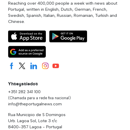
Reaching over 400,000 people a week with news about
Portugal, written in English, Dutch, German, French,
Swedish, Spanish, Italian, Russian, Romanian, Turkish and
Chinese.
Yhteystiedot
+351 282 341 100
(Chamada para a rede fixa nacional)
info@theportugalnews.com
Rua Municipio de S Domingos
Urb. Lagoa Sol, Lote 3 r/c
8400-357 Lagoa - Portugal