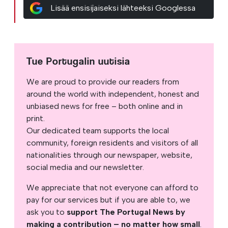
Lisää ensisijaiseksi lähteeksi Googlessa
Tue Portugalin uutisia
We are proud to provide our readers from
around the world with independent, honest and
unbiased news for free – both online and in
print.
Our dedicated team supports the local
community, foreign residents and visitors of all
nationalities through our newspaper, website,
social media and our newsletter.
We appreciate that not everyone can afford to
pay for our services but if you are able to, we
ask you to
support The Portugal News by
making a contribution – no matter how small
.