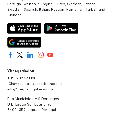
Portugal, written in English, Dutch, German, French,
Swedish, Spanish, Italian, Russian, Romanian, Turkish and
Chinese.
Yhteystiedot
+351 282 341 100
(Chamada para a rede fixa nacional)
info@theportugalnews.com
Rua Municipio de S Domingos
Urb. Lagoa Sol, Lote 3 r/c
8400-357 Lagoa - Portugal