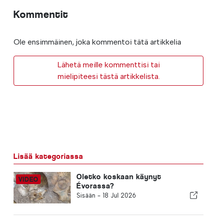
Kommentit
Ole ensimmäinen, joka kommentoi tätä artikkelia
Lähetä meille kommenttisi tai
mielipiteesi tästä artikkelista.
Lisää kategoriassa
Oletko koskaan käynyt
Évorassa?
Sisään -
18 Jul 2026