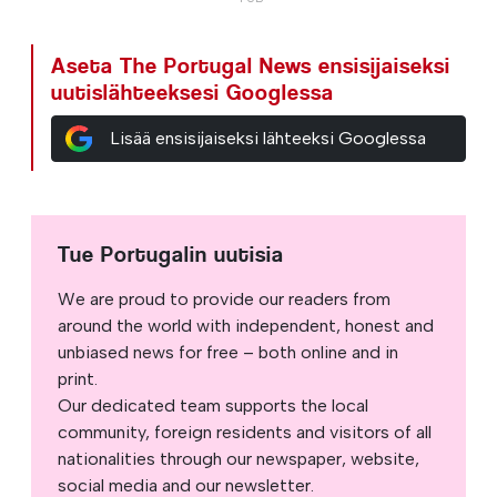
Aseta The Portugal News ensisijaiseksi
uutislähteeksesi Googlessa
Lisää ensisijaiseksi lähteeksi Googlessa
Tue Portugalin uutisia
We are proud to provide our readers from
around the world with independent, honest and
unbiased news for free – both online and in
print.
Our dedicated team supports the local
community, foreign residents and visitors of all
nationalities through our newspaper, website,
social media and our newsletter.