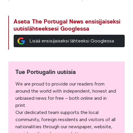
Aseta The Portugal News ensisijaiseksi
uutislähteeksesi Googlessa
Lisää ensisijaiseksi lähteeksi Googlessa
Tue Portugalin uutisia
We are proud to provide our readers from
around the world with independent, honest and
unbiased news for free – both online and in
print.
Our dedicated team supports the local
community, foreign residents and visitors of all
nationalities through our newspaper, website,