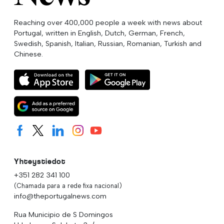
Reaching over 400,000 people a week with news about
Portugal, written in English, Dutch, German, French,
Swedish, Spanish, Italian, Russian, Romanian, Turkish and
Chinese.
Yhteystiedot
+351 282 341 100
(Chamada para a rede fixa nacional)
info@theportugalnews.com
Rua Municipio de S Domingos