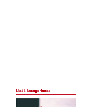
Lisää kategoriassa