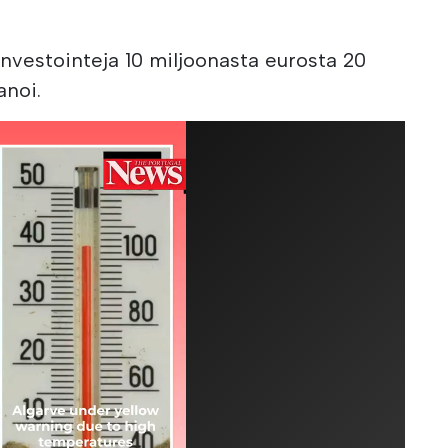
nvestointeja 10 miljoonasta eurosta 20
anoi.