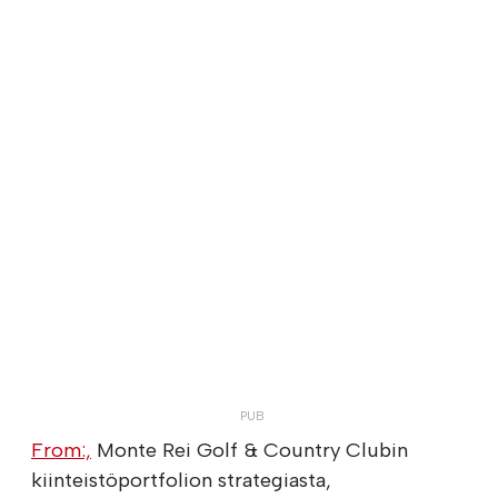
From:,
Monte Rei Golf & Country Clubin
kiinteistöportfolion strategiasta,