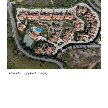
Credits: Supplied Image;