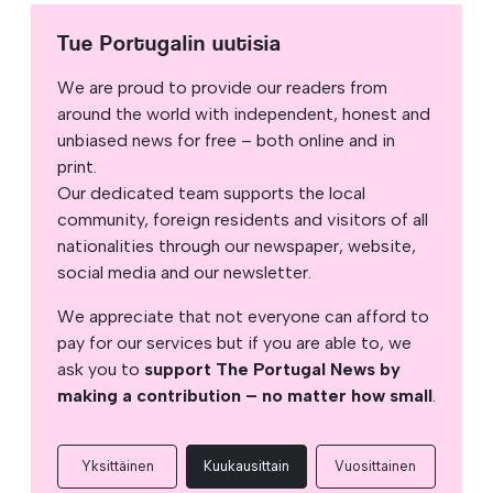
Tue Portugalin uutisia
We are proud to provide our readers from
around the world with independent, honest and
unbiased news for free – both online and in
print.
Our dedicated team supports the local
community, foreign residents and visitors of all
nationalities through our newspaper, website,
social media and our newsletter.
We appreciate that not everyone can afford to
pay for our services but if you are able to, we
ask you to
support The Portugal News by
making a contribution – no matter how small
.
Yksittäinen
Kuukausittain
Vuosittainen