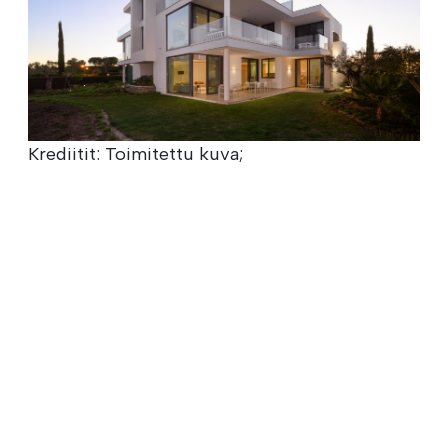
Krediitit: Toimitettu kuva;