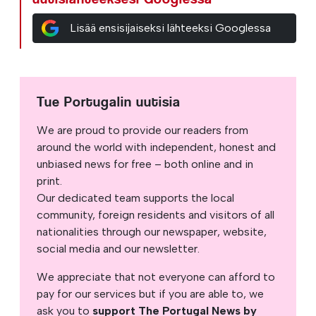
Lisää ensisijaiseksi lähteeksi Googlessa
Tue Portugalin uutisia
We are proud to provide our readers from
around the world with independent, honest and
unbiased news for free – both online and in
print.
Our dedicated team supports the local
community, foreign residents and visitors of all
nationalities through our newspaper, website,
social media and our newsletter.
We appreciate that not everyone can afford to
pay for our services but if you are able to, we
ask you to
support The Portugal News by