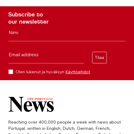
Subscribe to
our newsletter
Nimi
Email address
Tilaa
Olen lukenut ja hyväksyn
Käyttöehdot
Reaching over 400,000 people a week with news about
Portugal, written in English, Dutch, German, French,