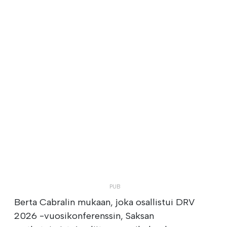
Berta Cabralin mukaan, joka osallistui DRV
2026 -vuosikonferenssin, Saksan