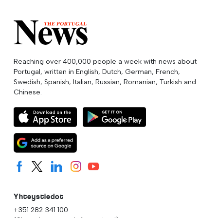
Reaching over 400,000 people a week with news about
Portugal, written in English, Dutch, German, French,
Swedish, Spanish, Italian, Russian, Romanian, Turkish and
Chinese.
Yhteystiedot
+351 282 341 100