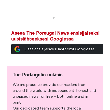
Aseta The Portugal News ensisijaiseksi
uutislähteeksesi Googlessa
Lisää ensisijaiseksi lähteeksi Googlessa
Tue Portugalin uutisia
We are proud to provide our readers from
around the world with independent, honest and
unbiased news for free – both online and in
print.
Our dedicated team supports the local