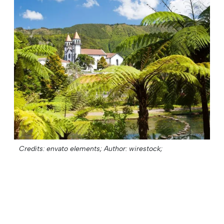
Credits: envato elements;
Author: wirestock;