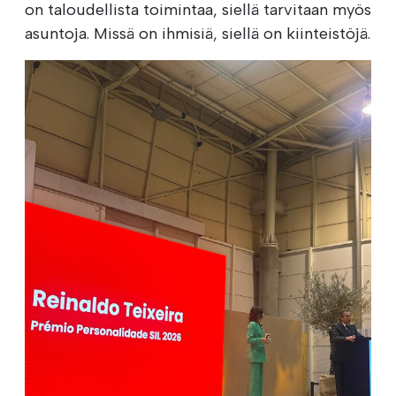
on taloudellista toimintaa, siellä tarvitaan myös
asuntoja. Missä on ihmisiä, siellä on kiinteistöjä.