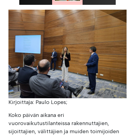
Kirjoittaja: Paulo Lopes;
Koko päivän aikana eri
vuorovaikutustilanteissa rakennuttajien,
sijoittajien, välittäjien ja muiden toimijoiden