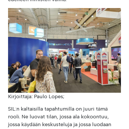
Kirjoittaja: Paulo Lopes;
SIL:n kaltaisilla tapahtumilla on juuri tämä
rooli. Ne luovat tilan, jossa ala kokoontuu,
jossa käydään keskusteluja ja jossa luodaan