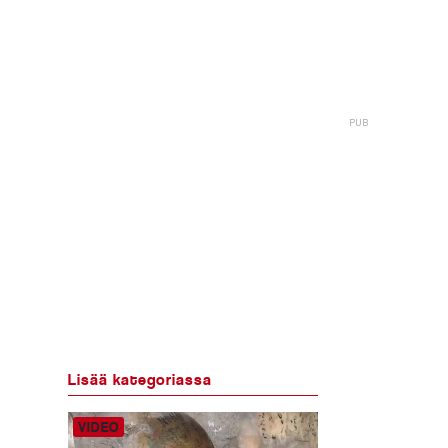
Lisää kategoriassa