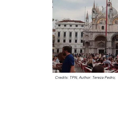
Credits: TPN;
Author: Tereza Pedro;