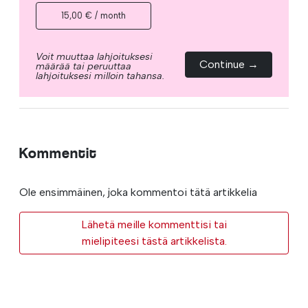
15,00 € / month
Voit muuttaa lahjoituksesi
Continue →
määrää tai peruuttaa
lahjoituksesi milloin tahansa.
Kommentit
Ole ensimmäinen, joka kommentoi tätä artikkelia
Lähetä meille kommenttisi tai
mielipiteesi tästä artikkelista.