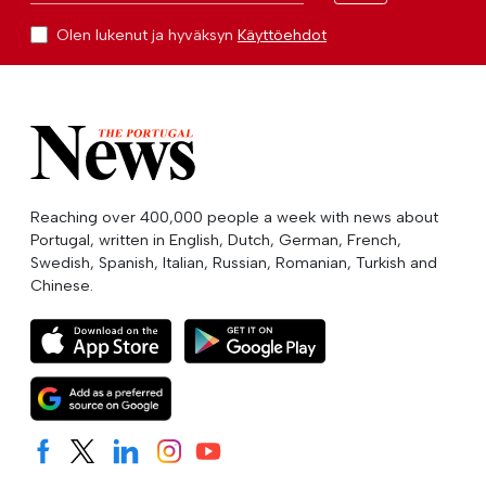
Olen lukenut ja hyväksyn
Käyttöehdot
Reaching over 400,000 people a week with news about
Portugal, written in English, Dutch, German, French,
Swedish, Spanish, Italian, Russian, Romanian, Turkish and
Chinese.