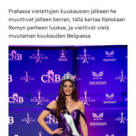
Prahassa vietettyjen kuukausien jälkeen he
muuttivat jälleen kerran, tällä kertaa Ranskaan
Remyn perheen luokse, ja viettivät vielä
muutaman kuukauden Belgiassa.