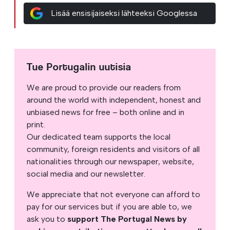
Lisää ensisijaiseksi lähteeksi Googlessa
Tue Portugalin uutisia
We are proud to provide our readers from
around the world with independent, honest and
unbiased news for free – both online and in
print.
Our dedicated team supports the local
community, foreign residents and visitors of all
nationalities through our newspaper, website,
social media and our newsletter.
We appreciate that not everyone can afford to
pay for our services but if you are able to, we
ask you to
support The Portugal News by