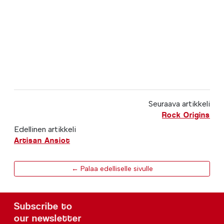
Seuraava artikkeli
Rock Origins
Edellinen artikkeli
Artisan Ansiot
← Palaa edelliselle sivulle
Subscribe to
our newsletter