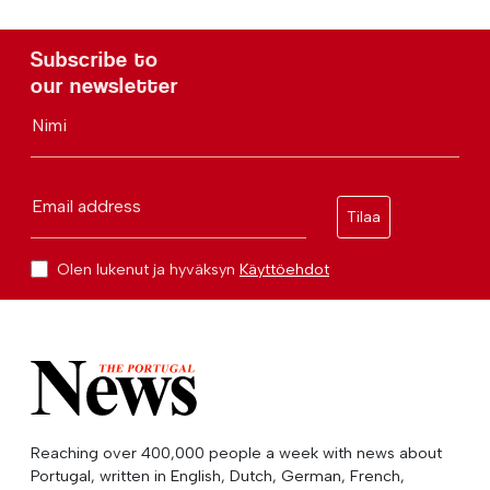
Subscribe to
our newsletter
Nimi
Email address
Tilaa
Olen lukenut ja hyväksyn
Käyttöehdot
Reaching over 400,000 people a week with news about
Portugal, written in English, Dutch, German, French,