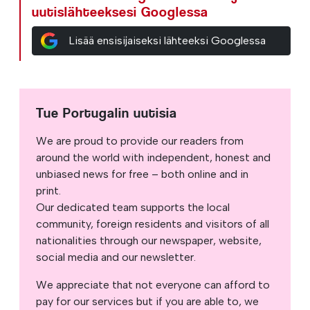
uutislähteeksesi Googlessa
Lisää ensisijaiseksi lähteeksi Googlessa
Tue Portugalin uutisia
We are proud to provide our readers from
around the world with independent, honest and
unbiased news for free – both online and in
print.
Our dedicated team supports the local
community, foreign residents and visitors of all
nationalities through our newspaper, website,
social media and our newsletter.
We appreciate that not everyone can afford to
pay for our services but if you are able to, we